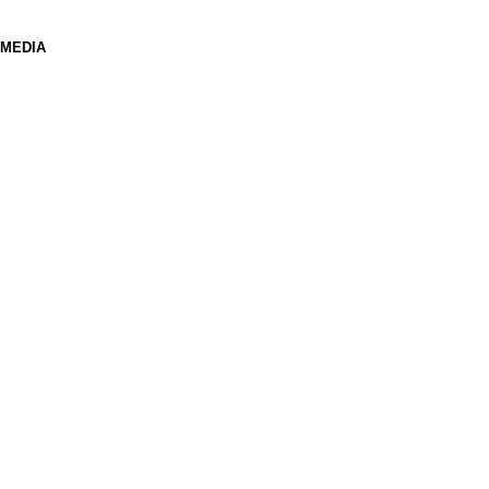
 MEDIA