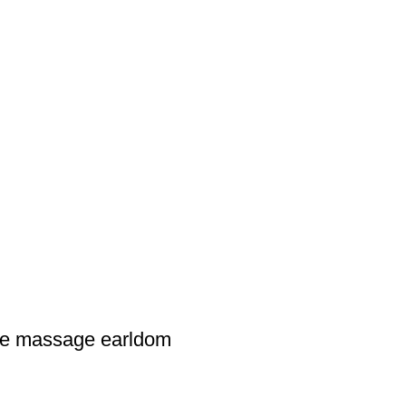
de massage earldom