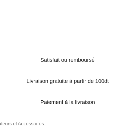
Satisfait ou remboursé
Livraison gratuite à partir de 100dt
Paiement à la livraison
teurs et Accessoires...