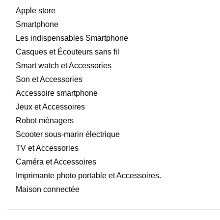
Apple store
Smartphone
Les indispensables Smartphone
Casques et Écouteurs sans fil
Smart watch et Accessories
Son et Accessories
Accessoire smartphone
Jeux et Accessoires
Robot ménagers
Scooter sous-marin électrique
TV et Accessories
Caméra et Accessoires
Imprimante photo portable et Accessoires.
Maison connectée