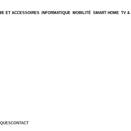
IE ET ACCESSOIRES
INFORMATIQUE
MOBILITÉ
SMART HOME
TV &
QUES
CONTACT