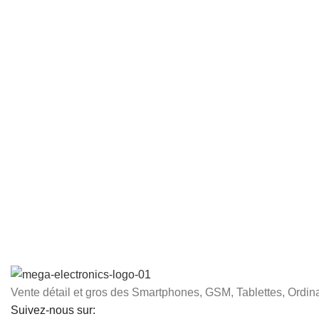
Vente détail et gros des Smartphones, GSM, Tablettes, Ordina
Suivez-nous sur: