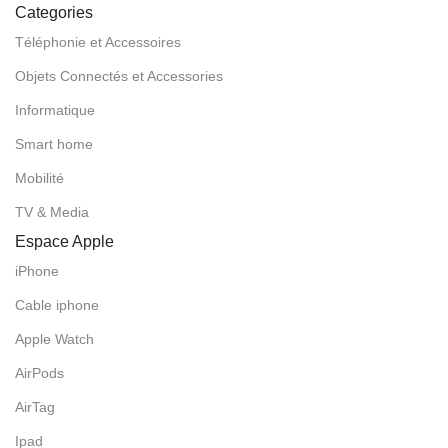
Categories
Téléphonie et Accessoires
Objets Connectés et Accessories
Informatique
Smart home
Mobilité
TV & Media
Espace Apple
iPhone
Cable iphone
Apple Watch
AirPods
AirTag
Ipad