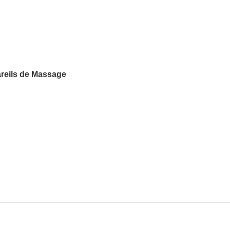
reils de Massage