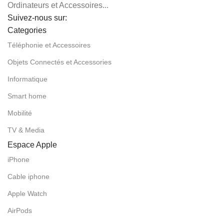
Ordinateurs et Accessoires...
Suivez-nous sur:
Categories
Téléphonie et Accessoires
Objets Connectés et Accessories
Informatique
Smart home
Mobilité
TV & Media
Espace Apple
iPhone
Cable iphone
Apple Watch
AirPods