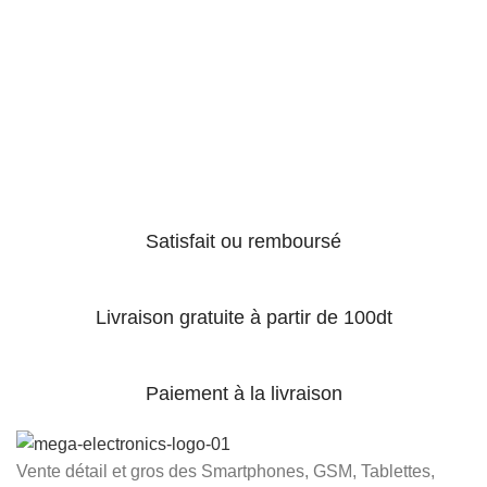
Satisfait ou remboursé
Livraison gratuite à partir de 100dt
Paiement à la livraison
Vente détail et gros des Smartphones, GSM, Tablettes,