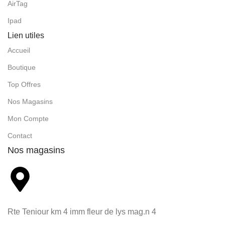
AirTag
Ipad
Lien utiles
Accueil
Boutique
Top Offres
Nos Magasins
Mon Compte
Contact
Nos magasins
Rte Teniour km 4 imm fleur de lys mag.n 4