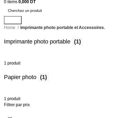
0
items
0,000
DT
Search
Home
Imprimante photo portable et Accessoires.
Imprimante photo portable
(1)
1 produit
Papier photo
(1)
1 produit
Filtrer par prix