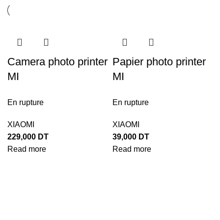
Camera photo printer
Papier photo printer
MI
MI
En rupture
En rupture
XIAOMI
XIAOMI
229,000
DT
39,000
DT
Read more
Read more