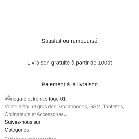
Satisfait ou remboursé
Livraison gratuite à partir de 100dt
Paiement à la livraison
Vente détail et gros des Smartphones, GSM, Tablettes,
Ordinateurs et Accessoires...
Suivez-nous sur:
Categories
Téléphonie et Accessoires