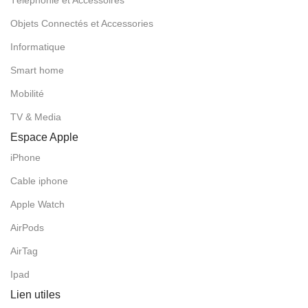
Objets Connectés et Accessories
Informatique
Smart home
Mobilité
TV & Media
Espace Apple
iPhone
Cable iphone
Apple Watch
AirPods
AirTag
Ipad
Lien utiles