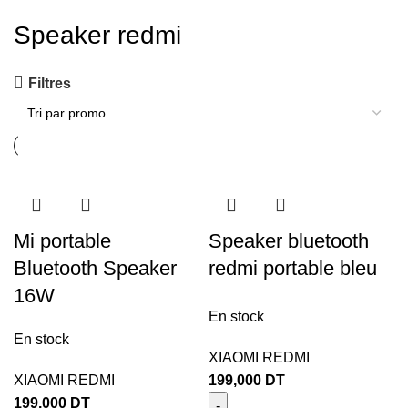
Speaker redmi
Filtres
Mi portable
Speaker bluetooth
Bluetooth Speaker
redmi portable bleu
16W
En stock
En stock
XIAOMI REDMI
XIAOMI REDMI
199,000
DT
199,000
DT