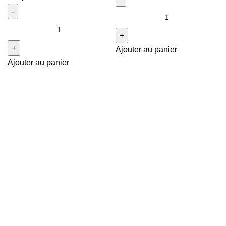
Ajouter au panier
Ajouter au panier