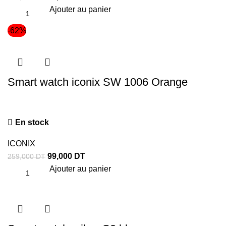
Ajouter au panier
-62%
Smart watch iconix SW 1006 Orange
En stock
ICONIX
99,000
DT
259,000
DT
Ajouter au panier