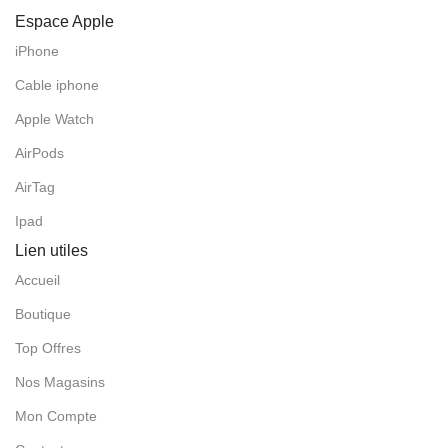
Espace Apple
iPhone
Cable iphone
Apple Watch
AirPods
AirTag
Ipad
Lien utiles
Accueil
Boutique
Top Offres
Nos Magasins
Mon Compte