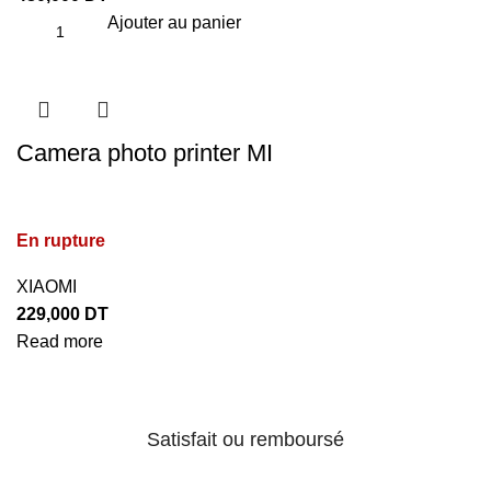
Ajouter au panier
Camera photo printer MI
En rupture
XIAOMI
229,000
DT
Read more
Satisfait ou remboursé