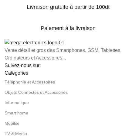
Livraison gratuite à partir de 100dt
Paiement à la livraison
Vente détail et gros des Smartphones, GSM, Tablettes,
Ordinateurs et Accessoires...
Suivez-nous sur:
Categories
Téléphonie et Accessoires
Objets Connectés et Accessories
Informatique
Smart home
Mobilité
TV & Media