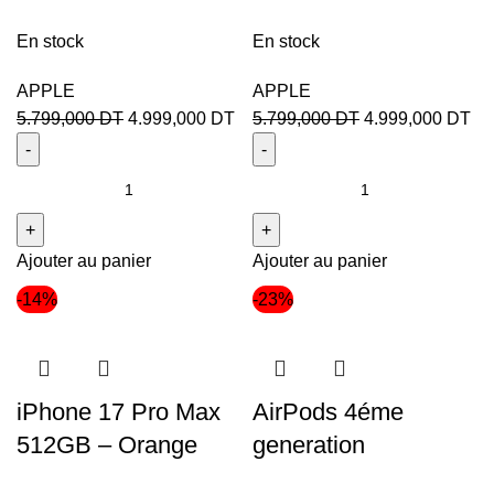
En stock
En stock
APPLE
APPLE
5.799,000
DT
4.999,000
DT
5.799,000
DT
4.999,000
DT
Ajouter au panier
Ajouter au panier
-14%
-23%
iPhone 17 Pro Max
AirPods 4éme
512GB – Orange
generation