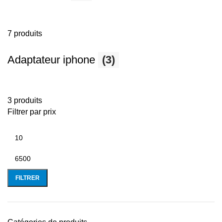
7 produits
Adaptateur iphone
(3)
3 produits
Filtrer par prix
FILTRER