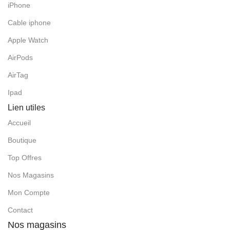
iPhone
Cable iphone
Apple Watch
AirPods
AirTag
Ipad
Lien utiles
Accueil
Boutique
Top Offres
Nos Magasins
Mon Compte
Contact
Nos magasins