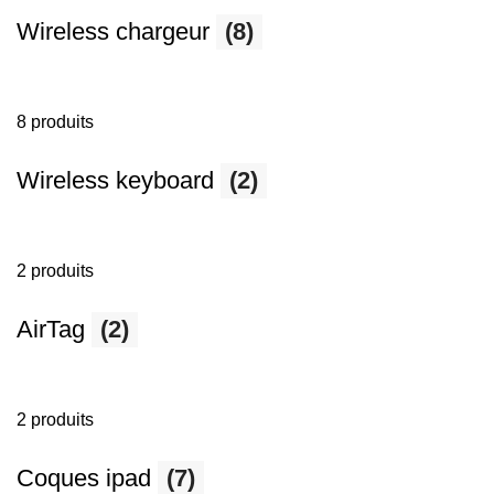
Wireless chargeur
(8)
8 produits
Wireless keyboard
(2)
2 produits
AirTag
(2)
2 produits
Coques ipad
(7)