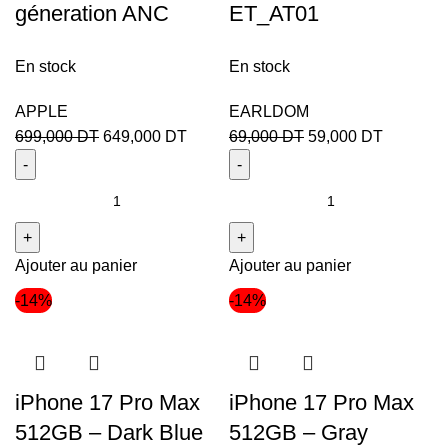
géneration ANC
ET_AT01
En stock
En stock
APPLE
EARLDOM
699,000
DT
649,000
DT
69,000
DT
59,000
DT
Ajouter au panier
Ajouter au panier
-14%
-14%
iPhone 17 Pro Max
iPhone 17 Pro Max
512GB – Dark Blue
512GB – Gray