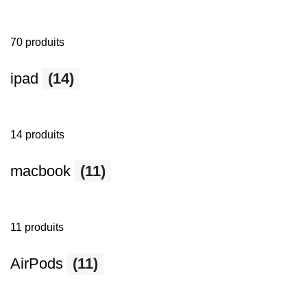
70 produits
ipad
(14)
14 produits
macbook
(11)
11 produits
AirPods
(11)