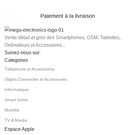
Paiement à la livraison
Vente détail et gros des Smartphones, GSM, Tablettes,
Ordinateurs et Accessoires...
Suivez-nous sur:
Categories
Téléphonie et Accessoires
Objets Connectés et Accessories
Informatique
Smart home
Mobilité
TV & Media
Espace Apple