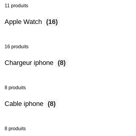
11 produits
Apple Watch
(16)
16 produits
Chargeur iphone
(8)
8 produits
Cable iphone
(8)
8 produits