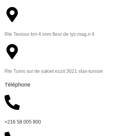
Rte Teniour km 4 imm fleur de lys mag.n 4
Rte Tunis sur rte sakiet ezzit 3021 sfax-tunisie
Téléphone
+216 58 005 800