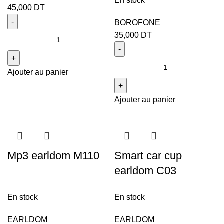
En stock
45,000
DT
BOROFONE
35,000
DT
Ajouter au panier
Ajouter au panier
Mp3 earldom M110
Smart car cup
earldom C03
En stock
En stock
EARLDOM
EARLDOM