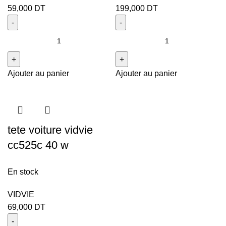
59,000
DT
199,000
DT
Ajouter au panier
Ajouter au panier
tete voiture vidvie
cc525c 40 w
En stock
VIDVIE
69,000
DT