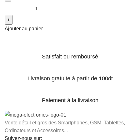
Ajouter au panier
Satisfait ou remboursé
Livraison gratuite à partir de 100dt
Paiement à la livraison
Vente détail et gros des Smartphones, GSM, Tablettes,
Ordinateurs et Accessoires...
Suivez-nous sur: