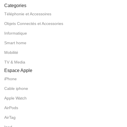
Categories
Téléphonie et Accessoires
Objets Connectés et Accessories
Informatique
Smart home
Mobilité
TV & Media
Espace Apple
iPhone
Cable iphone
Apple Watch
AirPods
AirTag