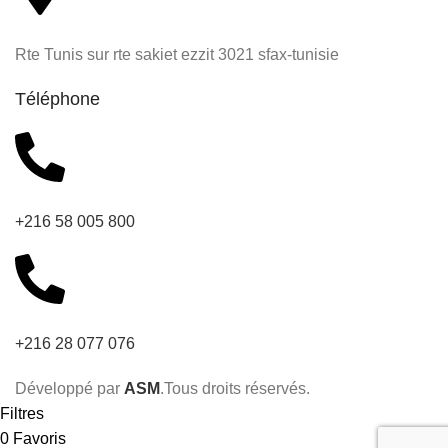
Rte Tunis sur rte sakiet ezzit 3021 sfax-tunisie
Téléphone
+216 58 005 800
+216 28 077 076
Développé par
ASM
.Tous droits réservés.
Filtres
0
Favoris