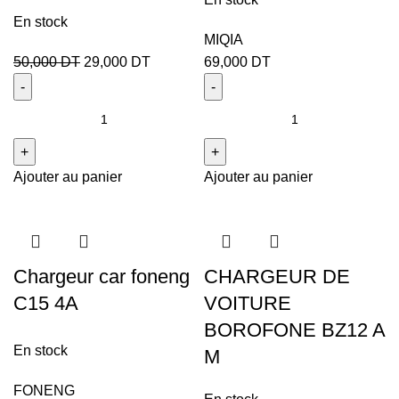
En stock
MIQIA
50,000
DT
29,000
DT
69,000
DT
Ajouter au panier
Ajouter au panier
Chargeur car foneng
CHARGEUR DE
C15 4A
VOITURE
BOROFONE BZ12 A
En stock
M
FONENG