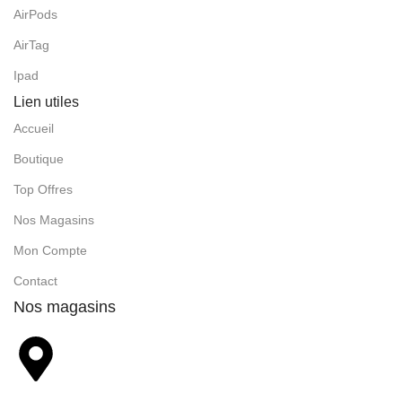
AirPods
AirTag
Ipad
Lien utiles
Accueil
Boutique
Top Offres
Nos Magasins
Mon Compte
Contact
Nos magasins