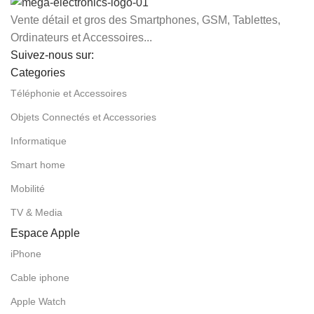
Vente détail et gros des Smartphones, GSM, Tablettes,
Ordinateurs et Accessoires...
Suivez-nous sur:
Categories
Téléphonie et Accessoires
Objets Connectés et Accessories
Informatique
Smart home
Mobilité
TV & Media
Espace Apple
iPhone
Cable iphone
Apple Watch