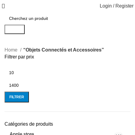
Login / Register
Search
Home
“Objets Connectés et Accessoires”
Filtrer par prix
FILTRER
Catégories de produits
Apple store