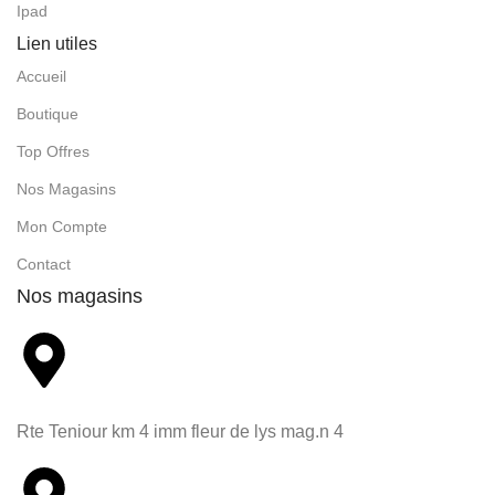
Ipad
Lien utiles
Accueil
Boutique
Top Offres
Nos Magasins
Mon Compte
Contact
Nos magasins
Rte Teniour km 4 imm fleur de lys mag.n 4