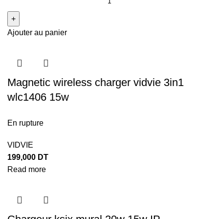
Ajouter au panier
Magnetic wireless charger vidvie 3in1
wlc1406 15w
En rupture
VIDVIE
199,000
DT
Read more