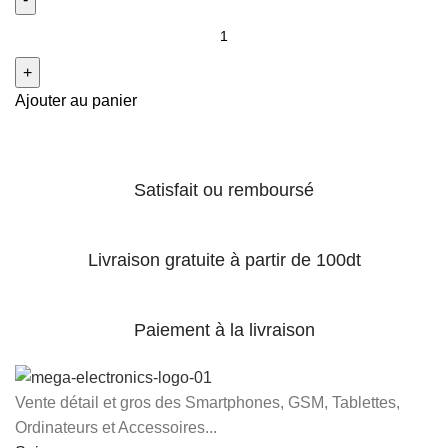
Ajouter au panier
Satisfait ou remboursé
Livraison gratuite à partir de 100dt
Paiement à la livraison
Vente détail et gros des Smartphones, GSM, Tablettes,
Ordinateurs et Accessoires...