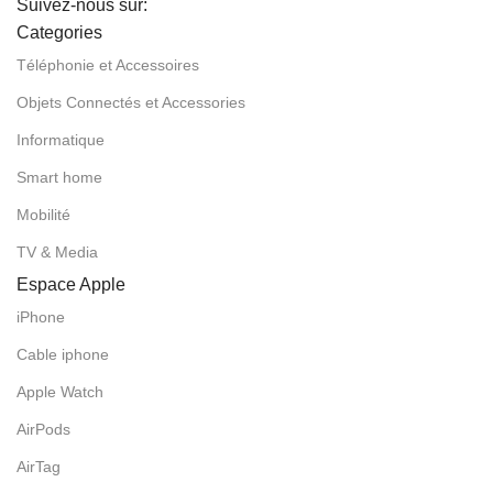
Suivez-nous sur:
Categories
Téléphonie et Accessoires
Objets Connectés et Accessories
Informatique
Smart home
Mobilité
TV & Media
Espace Apple
iPhone
Cable iphone
Apple Watch
AirPods
AirTag