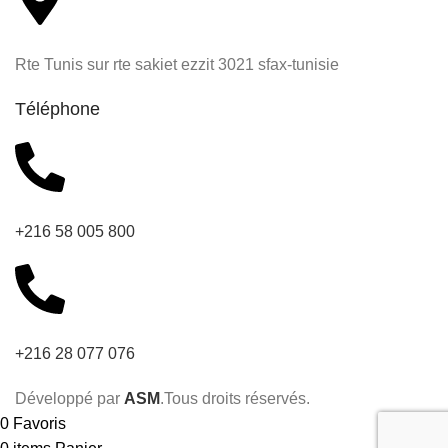
Rte Tunis sur rte sakiet ezzit 3021 sfax-tunisie
Téléphone
+216 58 005 800
+216 28 077 076
Développé par
ASM
.Tous droits réservés.
0
Favoris