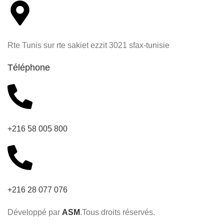
Rte Tunis sur rte sakiet ezzit 3021 sfax-tunisie
Téléphone
+216 58 005 800
+216 28 077 076
Développé par
ASM
.Tous droits réservés.