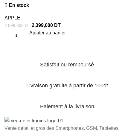
En stock
APPLE
2.399,000
DT
2.599,000
DT
Ajouter au panier
Satisfait ou remboursé
Livraison gratuite à partir de 100dt
Paiement à la livraison
Vente détail et gros des Smartphones, GSM, Tablettes,