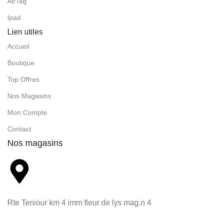
AirTag
Ipad
Lien utiles
Accueil
Boutique
Top Offres
Nos Magasins
Mon Compte
Contact
Nos magasins
Rte Teniour km 4 imm fleur de lys mag.n 4