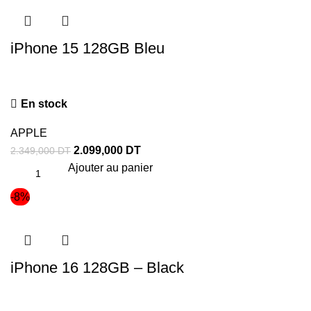
iPhone 15 128GB Bleu
En stock
APPLE
2.099,000
DT
2.349,000
DT
Ajouter au panier
-8%
iPhone 16 128GB – Black