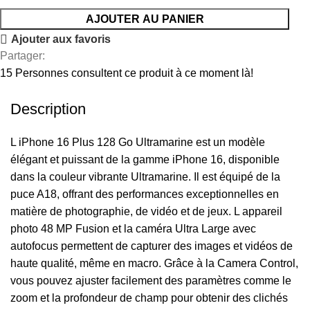
AJOUTER AU PANIER
Ajouter aux favoris
Partager:
15
Personnes consultent ce produit à ce moment là!
Description
L iPhone 16 Plus 128 Go Ultramarine est un modèle
élégant et puissant de la gamme iPhone 16, disponible
dans la couleur vibrante Ultramarine. Il est équipé de la
puce A18, offrant des performances exceptionnelles en
matière de photographie, de vidéo et de jeux. L appareil
photo 48 MP Fusion et la caméra Ultra Large avec
autofocus permettent de capturer des images et vidéos de
haute qualité, même en macro. Grâce à la Camera Control,
vous pouvez ajuster facilement des paramètres comme le
zoom et la profondeur de champ pour obtenir des clichés