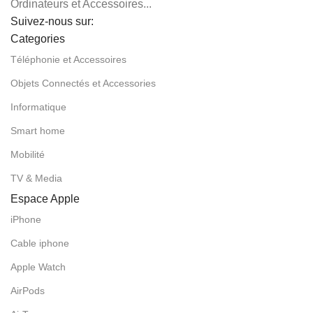
Ordinateurs et Accessoires...
Suivez-nous sur:
Categories
Téléphonie et Accessoires
Objets Connectés et Accessories
Informatique
Smart home
Mobilité
TV & Media
Espace Apple
iPhone
Cable iphone
Apple Watch
AirPods