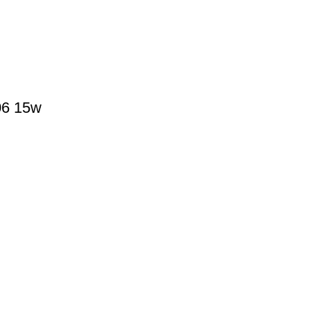
06 15w