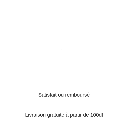
Satisfait ou remboursé
Livraison gratuite à partir de 100dt