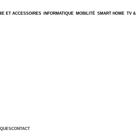
IE ET ACCESSOIRES
INFORMATIQUE
MOBILITÉ
SMART HOME
TV &
QUES
CONTACT