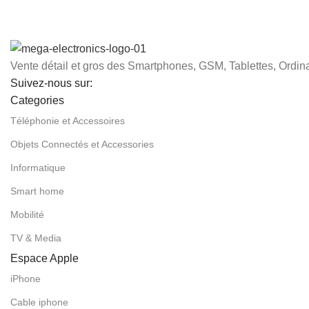
Vente détail et gros des Smartphones, GSM, Tablettes, Ordina
Suivez-nous sur:
Categories
Téléphonie et Accessoires
Objets Connectés et Accessories
Informatique
Smart home
Mobilité
TV & Media
Espace Apple
iPhone
Cable iphone