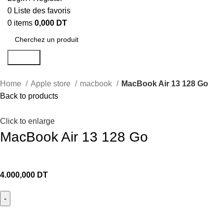
0
Liste des favoris
0
items
0,000
DT
Search
Home
Apple store
macbook
MacBook Air 13 128 Go
Back to products
Click to enlarge
MacBook Air 13 128 Go
4.000,000
DT