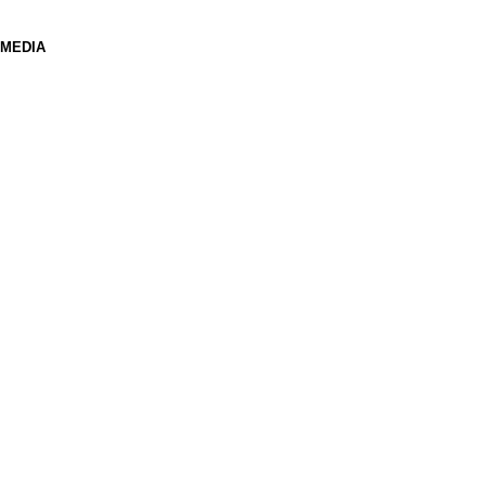
 MEDIA