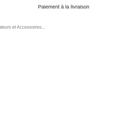
Paiement à la livraison
teurs et Accessoires...