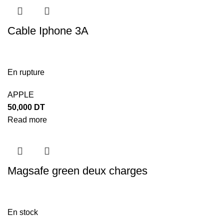
Cable Iphone 3A
En rupture
APPLE
50,000
DT
Read more
Magsafe green deux charges
En stock