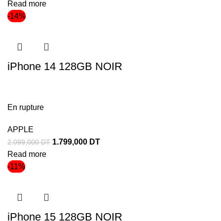
Read more
-14%
iPhone 14 128GB NOIR
En rupture
APPLE
1.799,000
DT
2.099,000
DT
Read more
-11%
iPhone 15 128GB NOIR