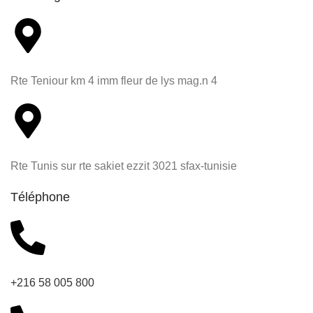
Rte Teniour km 4 imm fleur de lys mag.n 4
Rte Tunis sur rte sakiet ezzit 3021 sfax-tunisie
Téléphone
+216 58 005 800