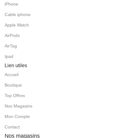
iPhone
Cable iphone
Apple Watch
AirPods
AirTag
Ipad
Lien utiles
Accueil
Boutique
Top Offres
Nos Magasins
Mon Compte
Contact
Nos magasins