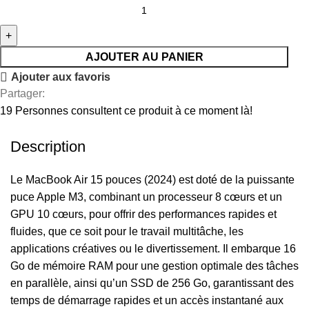
AJOUTER AU PANIER
Ajouter aux favoris
Partager:
19
Personnes consultent ce produit à ce moment là!
Description
Le MacBook Air 15 pouces (2024) est doté de la puissante
puce Apple M3, combinant un processeur 8 cœurs et un
GPU 10 cœurs, pour offrir des performances rapides et
fluides, que ce soit pour le travail multitâche, les
applications créatives ou le divertissement. Il embarque 16
Go de mémoire RAM pour une gestion optimale des tâches
en parallèle, ainsi qu’un SSD de 256 Go, garantissant des
temps de démarrage rapides et un accès instantané aux