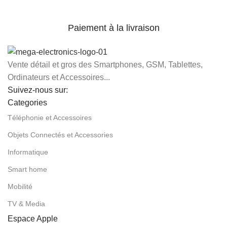
Paiement à la livraison
Vente détail et gros des Smartphones, GSM, Tablettes,
Ordinateurs et Accessoires...
Suivez-nous sur:
Categories
Téléphonie et Accessoires
Objets Connectés et Accessories
Informatique
Smart home
Mobilité
TV & Media
Espace Apple