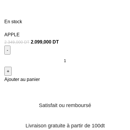
En stock
APPLE
2.099,000
DT
2.349,000
DT
Ajouter au panier
Satisfait ou remboursé
Livraison gratuite à partir de 100dt