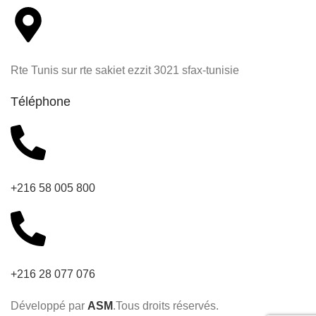
Rte Tunis sur rte sakiet ezzit 3021 sfax-tunisie
Téléphone
+216 58 005 800
+216 28 077 076
Développé par
ASM
.Tous droits réservés.