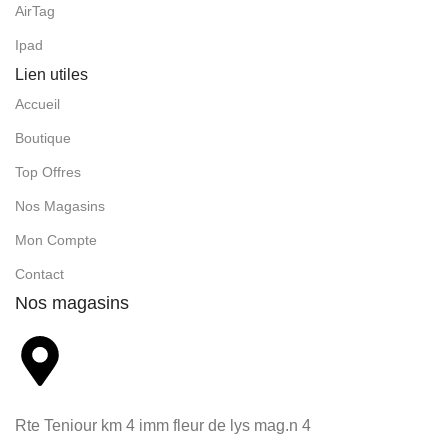
AirTag
Ipad
Lien utiles
Accueil
Boutique
Top Offres
Nos Magasins
Mon Compte
Contact
Nos magasins
Rte Teniour km 4 imm fleur de lys mag.n 4