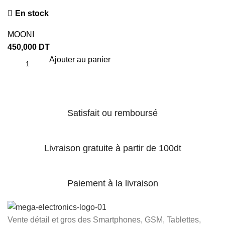
En stock
MOONI
450,000
DT
Ajouter au panier
Satisfait ou remboursé
Livraison gratuite à partir de 100dt
Paiement à la livraison
Vente détail et gros des Smartphones, GSM, Tablettes,