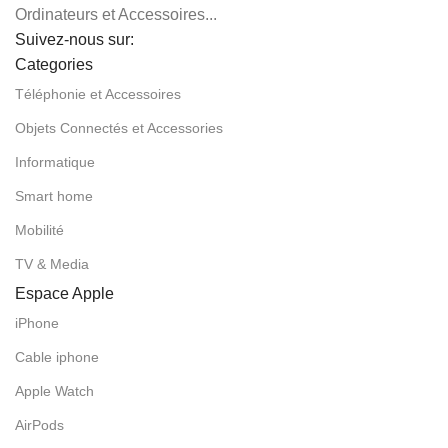
Ordinateurs et Accessoires...
Suivez-nous sur:
Categories
Téléphonie et Accessoires
Objets Connectés et Accessories
Informatique
Smart home
Mobilité
TV & Media
Espace Apple
iPhone
Cable iphone
Apple Watch
AirPods