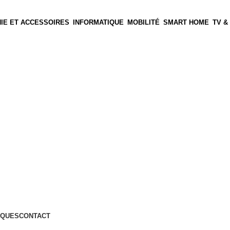
IE ET ACCESSOIRES
INFORMATIQUE
MOBILITÉ
SMART HOME
TV &
QUES
CONTACT