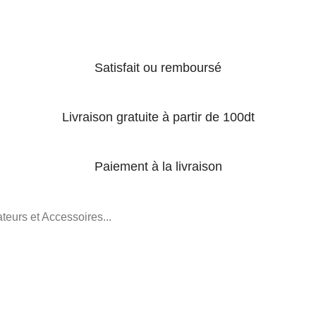
Satisfait ou remboursé
Livraison gratuite à partir de 100dt
Paiement à la livraison
teurs et Accessoires...