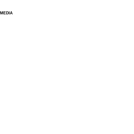
 MEDIA