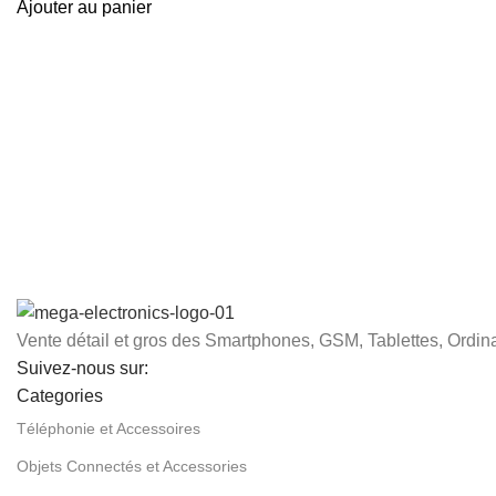
Ajouter au panier
Vente détail et gros des Smartphones, GSM, Tablettes, Ordina
Suivez-nous sur:
Categories
Téléphonie et Accessoires
Objets Connectés et Accessories