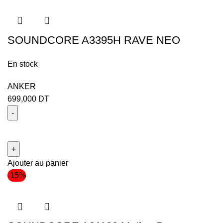
SOUNDCORE A3395H RAVE NEO
En stock
ANKER
699,000
DT
Ajouter au panier
-15%