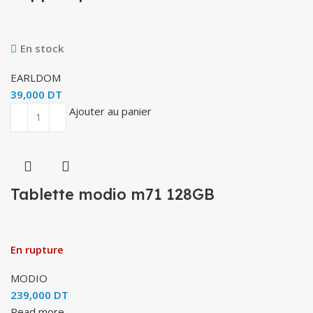
En stock
EARLDOM
39,000
DT
Ajouter au panier
Tablette modio m71 128GB
En rupture
MODIO
239,000
DT
Read more