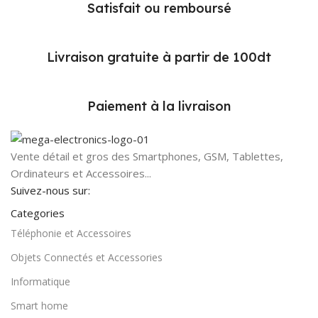
Satisfait ou remboursé
Livraison gratuite à partir de 100dt
Paiement à la livraison
Vente détail et gros des Smartphones, GSM, Tablettes,
Ordinateurs et Accessoires...
Suivez-nous sur:
Categories
Téléphonie et Accessoires
Objets Connectés et Accessories
Informatique
Smart home