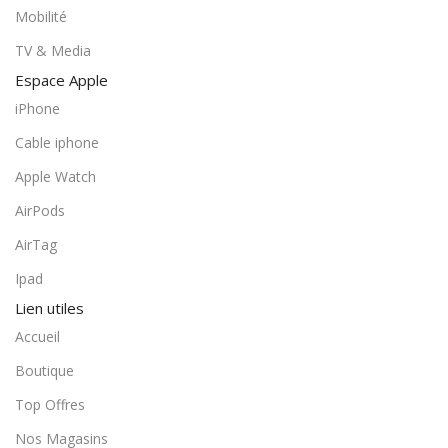
Mobilité
TV & Media
Espace Apple
iPhone
Cable iphone
Apple Watch
AirPods
AirTag
Ipad
Lien utiles
Accueil
Boutique
Top Offres
Nos Magasins