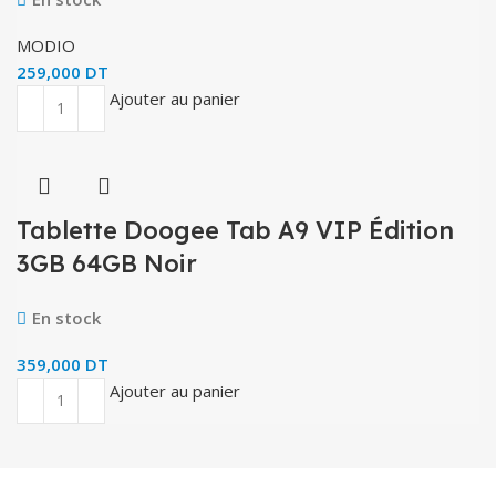
MODIO
259,000
DT
Ajouter au panier
Tablette Doogee Tab A9 VIP Édition
3GB 64GB Noir
En stock
359,000
DT
Ajouter au panier