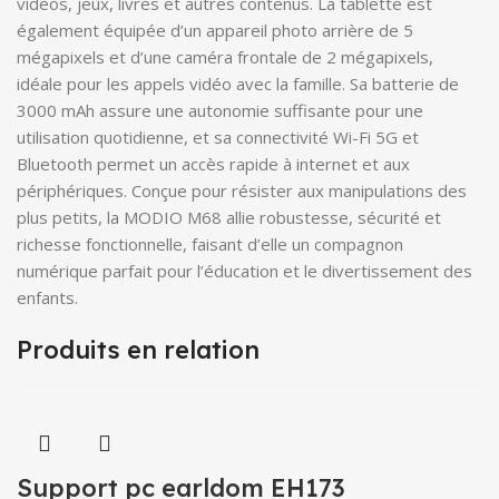
vidéos, jeux, livres et autres contenus. La tablette est
également équipée d’un appareil photo arrière de 5
mégapixels et d’une caméra frontale de 2 mégapixels,
idéale pour les appels vidéo avec la famille. Sa batterie de
3000 mAh assure une autonomie suffisante pour une
utilisation quotidienne, et sa connectivité Wi-Fi 5G et
Bluetooth permet un accès rapide à internet et aux
périphériques. Conçue pour résister aux manipulations des
plus petits, la MODIO M68 allie robustesse, sécurité et
richesse fonctionnelle, faisant d’elle un compagnon
numérique parfait pour l’éducation et le divertissement des
enfants.
Produits en relation
Support pc earldom EH173