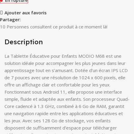
Ajouter aux favoris
Partager:
10
Personnes consultent ce produit à ce moment là!
Description
La Tablette Éducative pour Enfants MODIO M68 est une
solution idéale pour accompagner les plus jeunes dans leur
apprentissage tout en s’amusant. Dotée d’un écran IPS LCD
de 7 pouces avec une résolution de 1024 x 600 pixels, elle
offre un affichage clair et confortable pour les yeux.
Fonctionnant sous Android 11, elle propose une interface
simple, fluide et adaptée aux enfants. Son processeur Quad-
Core cadencé à 1.3 GHz, combiné à 6 Go de RAM, garantit
une navigation rapide entre les applications éducatives et
les jeux. Avec ses 128 Go de stockage, vos enfants
disposent de suffisamment d’espace pour télécharger