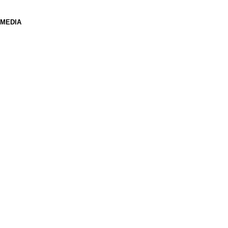
 MEDIA