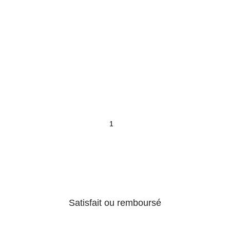
Satisfait ou remboursé