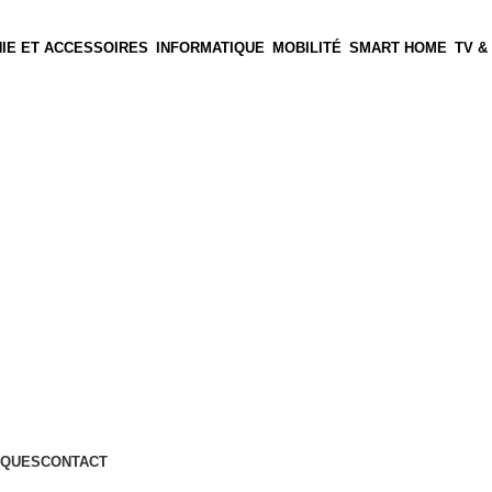
IE ET ACCESSOIRES
INFORMATIQUE
MOBILITÉ
SMART HOME
TV &
QUES
CONTACT