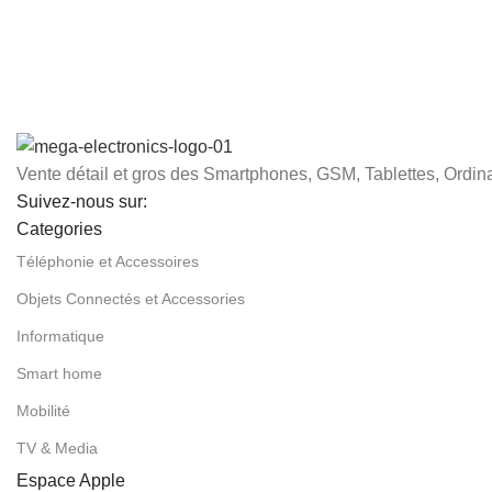
Vente détail et gros des Smartphones, GSM, Tablettes, Ordina
Suivez-nous sur:
Categories
Téléphonie et Accessoires
Objets Connectés et Accessories
Informatique
Smart home
Mobilité
TV & Media
Espace Apple