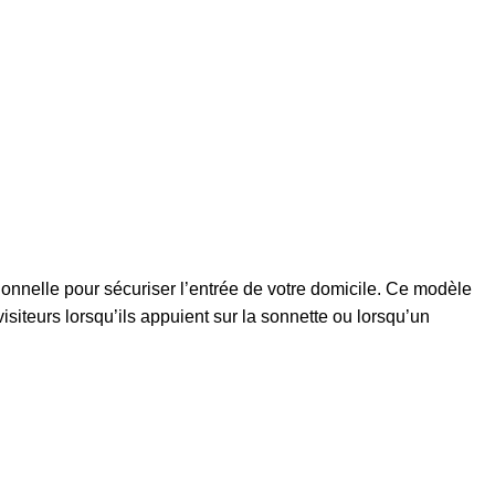
ionnelle pour sécuriser l’entrée de votre domicile. Ce modèle
iteurs lorsqu’ils appuient sur la sonnette ou lorsqu’un