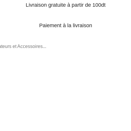
Livraison gratuite à partir de 100dt
Paiement à la livraison
teurs et Accessoires...