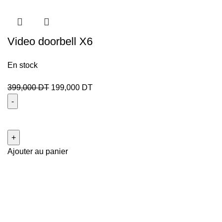
Video doorbell X6
En stock
399,000
DT
199,000
DT
Ajouter au panier