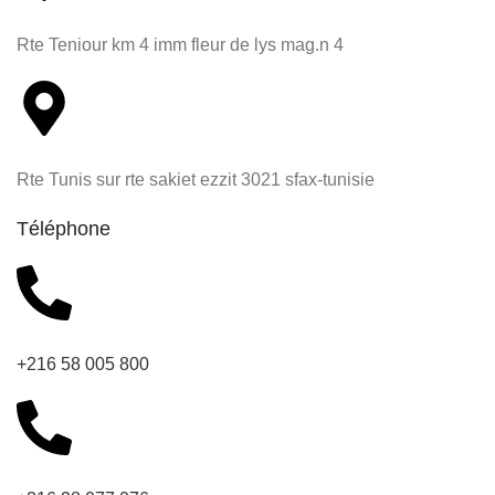
Rte Teniour km 4 imm fleur de lys mag.n 4
Rte Tunis sur rte sakiet ezzit 3021 sfax-tunisie
Téléphone
+216 58 005 800