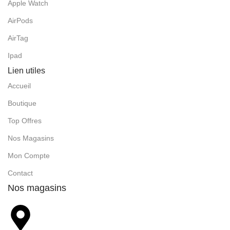
Apple Watch
AirPods
AirTag
Ipad
Lien utiles
Accueil
Boutique
Top Offres
Nos Magasins
Mon Compte
Contact
Nos magasins