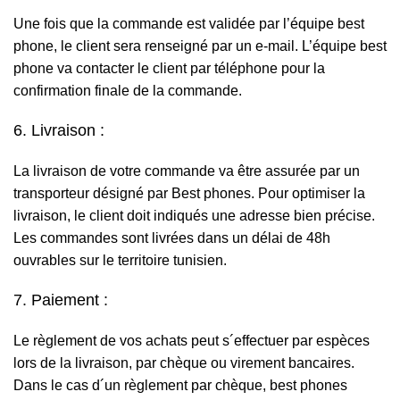
Une fois que la commande est validée par l’équipe best
phone, le client sera renseigné par un e-mail. L’équipe best
phone va contacter le client par téléphone pour la
confirmation finale de la commande.
6. Livraison :
La livraison de votre commande va être assurée par un
transporteur désigné par Best phones. Pour optimiser la
livraison, le client doit indiqués une adresse bien précise.
Les commandes sont livrées dans un délai de 48h
ouvrables sur le territoire tunisien.
7. Paiement :
Le règlement de vos achats peut s´effectuer par espèces
lors de la livraison, par chèque ou virement bancaires.
Dans le cas d´un règlement par chèque, best phones