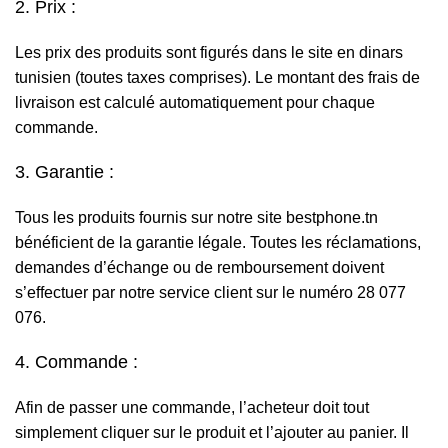
2. Prix :
Les prix des produits sont figurés dans le site en dinars
tunisien (toutes taxes comprises). Le montant des frais de
livraison est calculé automatiquement pour chaque
commande.
3. Garantie :
Tous les produits fournis sur notre site bestphone.tn
bénéficient de la garantie légale. Toutes les réclamations,
demandes d’échange ou de remboursement doivent
s’effectuer par notre service client sur le numéro 28 077
076.
4. Commande :
Afin de passer une commande, l’acheteur doit tout
simplement cliquer sur le produit et l’ajouter au panier. Il