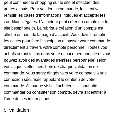
peut continuer le shopping sur le site et effectuer des
autres achats. Pour valider la commande, le client va
remplir les cases d’informations indiqués et accepter les
conditions légales. L’acheteur peut créer un compte sur le
site bestphone.tn. La rubrique création d’un compte est
affiché en haut de la page d’accueil. Vous devez remplir
les cases pour faire l’inscription et passer votre commande
directement à travers votre compte personnel. Toutes vos
achats seront inclus dans votre espace personnelle et vous
pouvez avoir des avantages (remises personnelle) selon
vos acquêts effectués. Lors de chaque validation de
commande, vous serez dirigés vers votre compte via une
connexion sécurisée rappelant le contenu de votre
commande. A chaque visite, l’acheteur, s’il souhaite
commander ou consulter son compte, devra s’identifier à
l’aide de ses informations.
5. Validation :