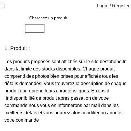
Login / Register
Search
1. Produit :
Les produits proposés sont affichés sur le site bestphone.tn
dans la limite des stocks disponibles. Chaque produit
comprend des photos bien prises pour affichés tous les
détails demandés. Vous trouverez la description de chaque
produit qui reprend leurs caractéristiques. En cas d
´indisponibilité de produit après passation de votre
commande nous vous en informerons par mail dans les
meilleurs délais et vous pourrez alors modifier ou annuler
votre commande