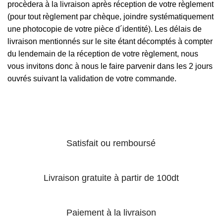
procèdera à la livraison après réception de votre règlement
(pour tout règlement par chèque, joindre systématiquement
une photocopie de votre pièce d´identité). Les délais de
livraison mentionnés sur le site étant décomptés à compter
du lendemain de la réception de votre règlement, nous
vous invitons donc à nous le faire parvenir dans les 2 jours
ouvrés suivant la validation de votre commande.
Satisfait ou remboursé
Livraison gratuite à partir de 100dt
Paiement à la livraison