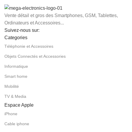
Vente détail et gros des Smartphones, GSM, Tablettes,
Ordinateurs et Accessoires...
Suivez-nous sur:
Categories
Téléphonie et Accessoires
Objets Connectés et Accessories
Informatique
Smart home
Mobilité
TV & Media
Espace Apple
iPhone
Cable iphone