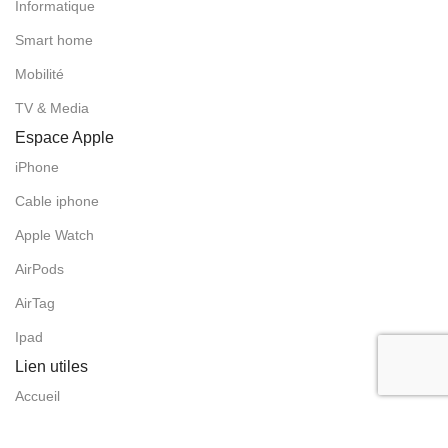
Informatique
Smart home
Mobilité
TV & Media
Espace Apple
iPhone
Cable iphone
Apple Watch
AirPods
AirTag
Ipad
Lien utiles
Accueil
Boutique