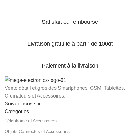
Satisfait ou remboursé
Livraison gratuite à partir de 100dt
Paiement à la livraison
Vente détail et gros des Smartphones, GSM, Tablettes,
Ordinateurs et Accessoires...
Suivez-nous sur:
Categories
Téléphonie et Accessoires
Objets Connectés et Accessories