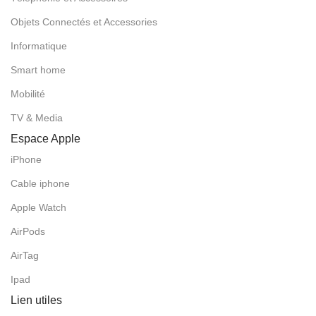
Objets Connectés et Accessories
Informatique
Smart home
Mobilité
TV & Media
Espace Apple
iPhone
Cable iphone
Apple Watch
AirPods
AirTag
Ipad
Lien utiles