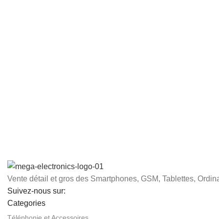
Vente détail et gros des Smartphones, GSM, Tablettes, Ordina
Suivez-nous sur:
Categories
Téléphonie et Accessoires