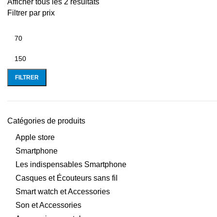
Afficher tous les 2 résultats
Filtrer par prix
FILTRER
Catégories de produits
Apple store
Smartphone
Les indispensables Smartphone
Casques et Écouteurs sans fil
Smart watch et Accessories
Son et Accessories