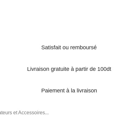
Satisfait ou remboursé
Livraison gratuite à partir de 100dt
Paiement à la livraison
teurs et Accessoires...