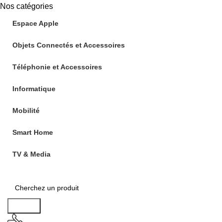
Nos catégories
Espace Apple
Objets Connectés et Accessoires
Téléphonie et Accessoires
Informatique
Mobilité
Smart Home
TV & Media
Search