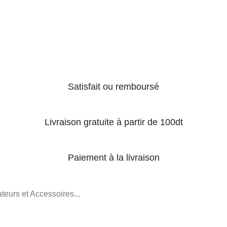
Satisfait ou remboursé
Livraison gratuite à partir de 100dt
Paiement à la livraison
teurs et Accessoires...