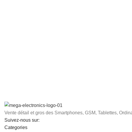
Vente détail et gros des Smartphones, GSM, Tablettes, Ordina
Suivez-nous sur:
Categories