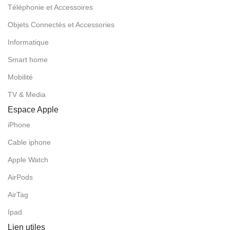
Téléphonie et Accessoires
Objets Connectés et Accessories
Informatique
Smart home
Mobilité
TV & Media
Espace Apple
iPhone
Cable iphone
Apple Watch
AirPods
AirTag
Ipad
Lien utiles