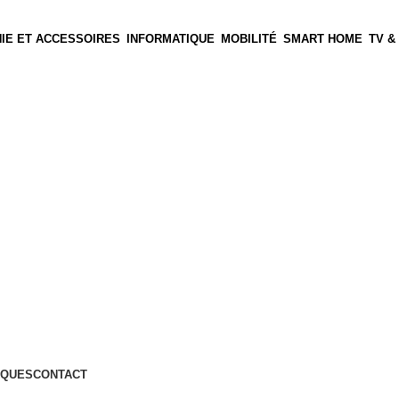
IE ET ACCESSOIRES
INFORMATIQUE
MOBILITÉ
SMART HOME
TV &
QUES
CONTACT