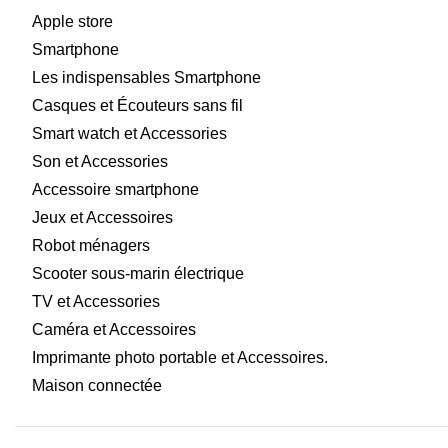
Apple store
Smartphone
Les indispensables Smartphone
Casques et Écouteurs sans fil
Smart watch et Accessories
Son et Accessories
Accessoire smartphone
Jeux et Accessoires
Robot ménagers
Scooter sous-marin électrique
TV et Accessories
Caméra et Accessoires
Imprimante photo portable et Accessoires.
Maison connectée