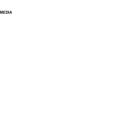
 MEDIA