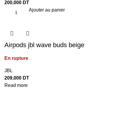
200,000
DT
Ajouter au panier
Airpods jbl wave buds beige
En rupture
JBL
209,000
DT
Read more