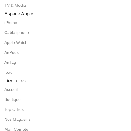
TV & Media
Espace Apple
iPhone
Cable iphone
Apple Watch
AirPods
AirTag
Ipad
Lien utiles
Accueil
Boutique
Top Offres
Nos Magasins
Mon Compte