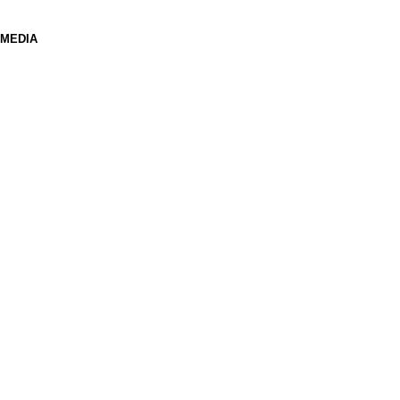
 MEDIA