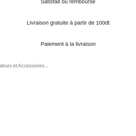
Satisfait ou remboursé
Livraison gratuite à partir de 100dt
Paiement à la livraison
teurs et Accessoires...