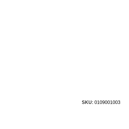
SKU:
0109001003