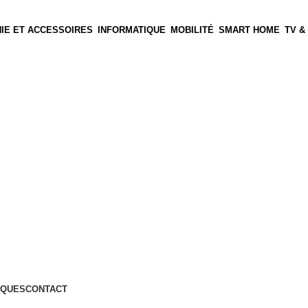
IE ET ACCESSOIRES
INFORMATIQUE
MOBILITÉ
SMART HOME
TV &
QUES
CONTACT