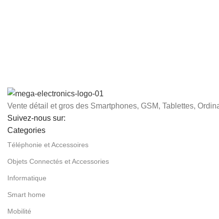
Vente détail et gros des Smartphones, GSM, Tablettes, Ordina
Suivez-nous sur:
Categories
Téléphonie et Accessoires
Objets Connectés et Accessories
Informatique
Smart home
Mobilité