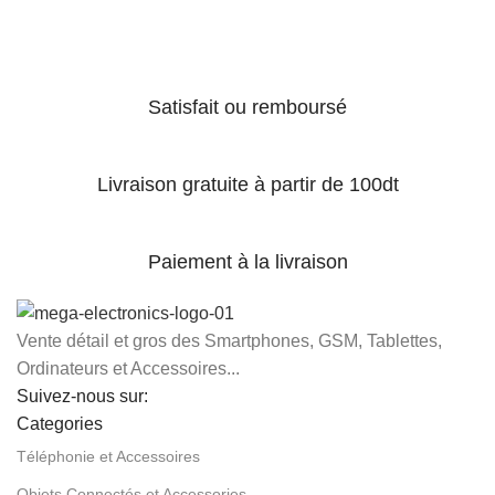
Satisfait ou remboursé
Livraison gratuite à partir de 100dt
Paiement à la livraison
Vente détail et gros des Smartphones, GSM, Tablettes,
Ordinateurs et Accessoires...
Suivez-nous sur:
Categories
Téléphonie et Accessoires
Objets Connectés et Accessories