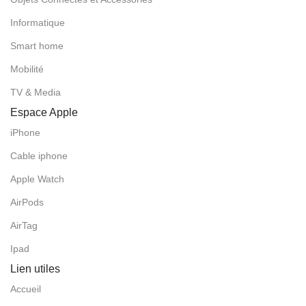
Informatique
Smart home
Mobilité
TV & Media
Espace Apple
iPhone
Cable iphone
Apple Watch
AirPods
AirTag
Ipad
Lien utiles
Accueil