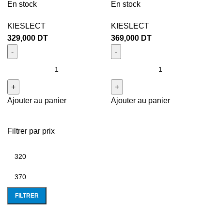
En stock
En stock
KIESLECT
KIESLECT
329,000
DT
369,000
DT
Ajouter au panier
Ajouter au panier
Filtrer par prix
FILTRER