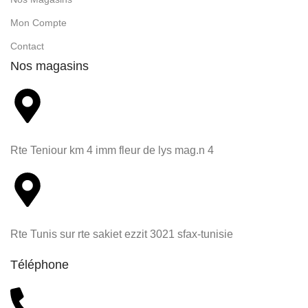
Mon Compte
Contact
Nos magasins
Rte Teniour km 4 imm fleur de lys mag.n 4
Rte Tunis sur rte sakiet ezzit 3021 sfax-tunisie
Téléphone