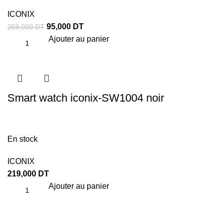
ICONIX
95,000
DT
259,000
DT
Ajouter au panier
Smart watch iconix-SW1004 noir
En stock
ICONIX
219,000
DT
Ajouter au panier