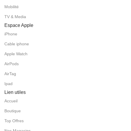
Mobilité
TV & Media
Espace Apple
iPhone
Cable iphone
Apple Watch
AirPods
AirTag
Ipad
Lien utiles
Accueil
Boutique
Top Offres
Nos Magasins