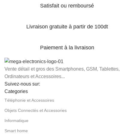
Satisfait ou remboursé
Livraison gratuite à partir de 100dt
Paiement à la livraison
Vente détail et gros des Smartphones, GSM, Tablettes,
Ordinateurs et Accessoires...
Suivez-nous sur:
Categories
Téléphonie et Accessoires
Objets Connectés et Accessories
Informatique
Smart home