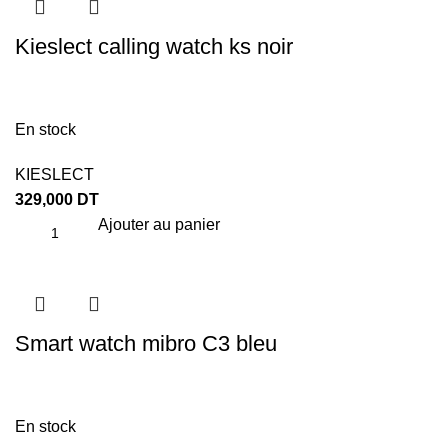
Kieslect calling watch ks noir
En stock
KIESLECT
329,000
DT
Ajouter au panier
Smart watch mibro C3 bleu
En stock