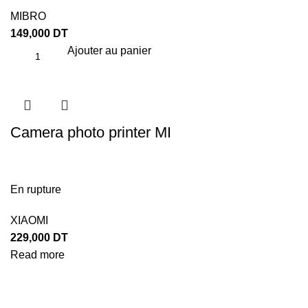
MIBRO
149,000
DT
Ajouter au panier
Camera photo printer MI
En rupture
XIAOMI
229,000
DT
Read more