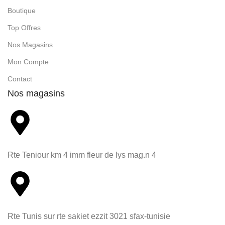
Boutique
Top Offres
Nos Magasins
Mon Compte
Contact
Nos magasins
Rte Teniour km 4 imm fleur de lys mag.n 4
Rte Tunis sur rte sakiet ezzit 3021 sfax-tunisie