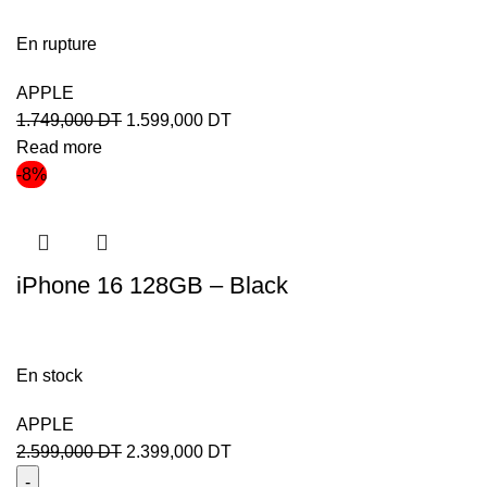
En rupture
APPLE
1.749,000
DT
1.599,000
DT
Read more
-8%
iPhone 16 128GB – Black
En stock
APPLE
2.599,000
DT
2.399,000
DT