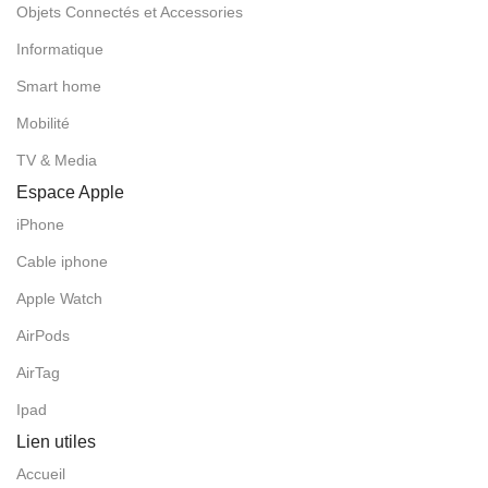
Objets Connectés et Accessories
Informatique
Smart home
Mobilité
TV & Media
Espace Apple
iPhone
Cable iphone
Apple Watch
AirPods
AirTag
Ipad
Lien utiles
Accueil