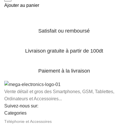
Ajouter au panier
Satisfait ou remboursé
Livraison gratuite à partir de 100dt
Paiement à la livraison
Vente détail et gros des Smartphones, GSM, Tablettes,
Ordinateurs et Accessoires...
Suivez-nous sur:
Categories
Téléphonie et Accessoires