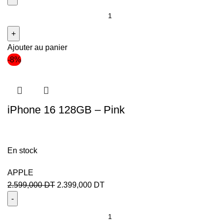
Ajouter au panier
-8%
iPhone 16 128GB – Pink
En stock
APPLE
2.599,000
DT
2.399,000
DT