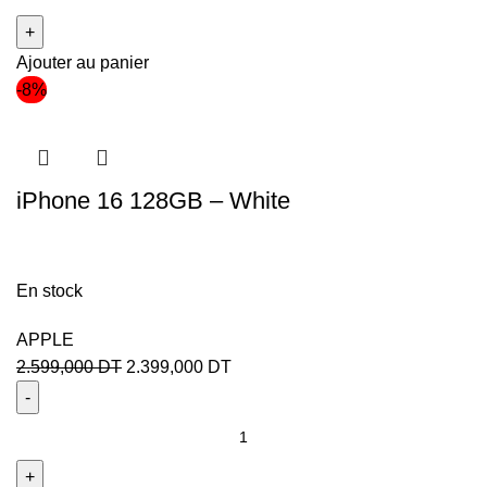
Ajouter au panier
-8%
iPhone 16 128GB – White
En stock
APPLE
2.599,000
DT
2.399,000
DT