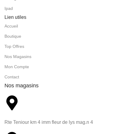
Ipad
Lien utiles
Accueil
Boutique
Top Offres
Nos Magasins
Mon Compte
Contact
Nos magasins
Rte Teniour km 4 imm fleur de lys mag.n 4