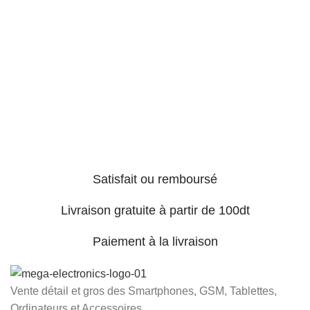
Satisfait ou remboursé
Livraison gratuite à partir de 100dt
Paiement à la livraison
Vente détail et gros des Smartphones, GSM, Tablettes,
Ordinateurs et Accessoires...