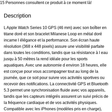
15
Personnes consultent ce produit à ce moment là!
Description
L Apple Watch Series 10 GPS (46 mm) avec son boîtier en
titane doré et son bracelet Milanese Loop en métal doré
incarne l élégance et la performance. Son écran haute
résolution (368 x 448 pixels) assure une visibilité parfaite
dans toutes les conditions, tandis que sa résistance à l eau
jusqu à 50 mètres la rend idéale pour les sports
aquatiques. Avec une autonomie d environ 18 heures, elle
est conçue pour vous accompagner tout au long de la
journée, que ce soit pour suivre vos activités sportives ou
recevoir des notifications. La connectivité GPS et Bluetooth
5.3 permet une synchronisation fluide avec vos appareils,
tandis que les capteurs intégrés assurent un suivi précis de
la fréquence cardiaque et de vos activités physiques.
Compatible avec les iPhones (modèles pris en charge),