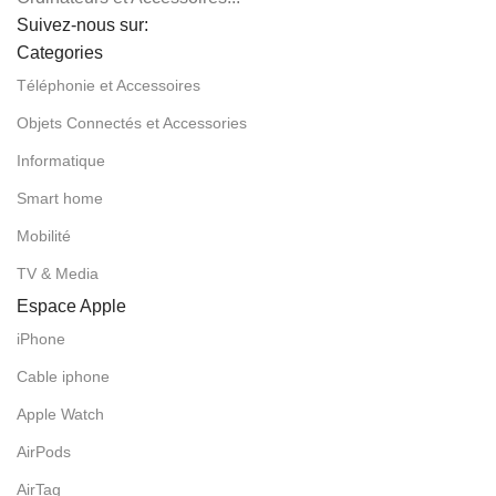
Suivez-nous sur:
Categories
Téléphonie et Accessoires
Objets Connectés et Accessories
Informatique
Smart home
Mobilité
TV & Media
Espace Apple
iPhone
Cable iphone
Apple Watch
AirPods
AirTag