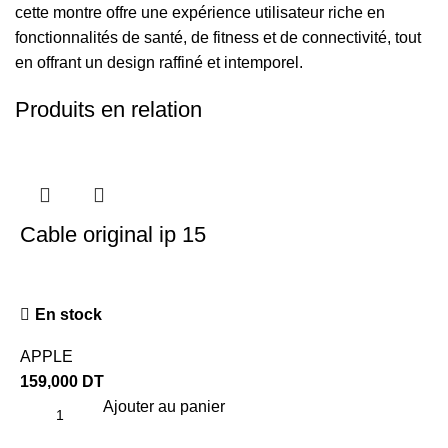
cette montre offre une expérience utilisateur riche en
fonctionnalités de santé, de fitness et de connectivité, tout
en offrant un design raffiné et intemporel.
Produits en relation
Cable original ip 15
En stock
APPLE
159,000
DT
Ajouter au panier