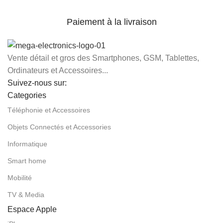
Paiement à la livraison
Vente détail et gros des Smartphones, GSM, Tablettes,
Ordinateurs et Accessoires...
Suivez-nous sur:
Categories
Téléphonie et Accessoires
Objets Connectés et Accessories
Informatique
Smart home
Mobilité
TV & Media
Espace Apple