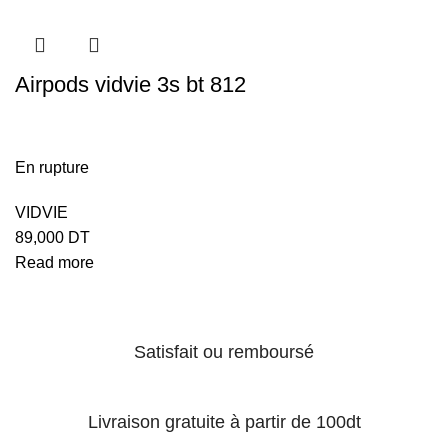
Airpods vidvie 3s bt 812
En rupture
VIDVIE
89,000
DT
Read more
Satisfait ou remboursé
Livraison gratuite à partir de 100dt