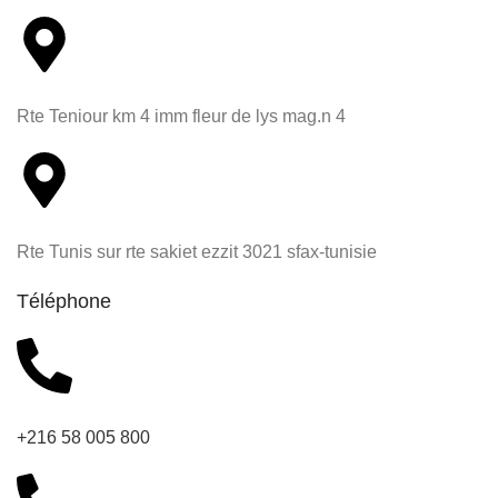
Rte Teniour km 4 imm fleur de lys mag.n 4
Rte Tunis sur rte sakiet ezzit 3021 sfax-tunisie
Téléphone
+216 58 005 800