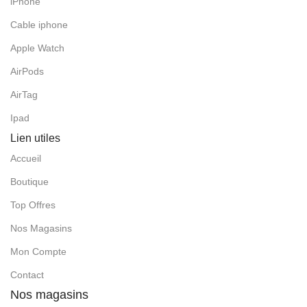
iPhone
Cable iphone
Apple Watch
AirPods
AirTag
Ipad
Lien utiles
Accueil
Boutique
Top Offres
Nos Magasins
Mon Compte
Contact
Nos magasins