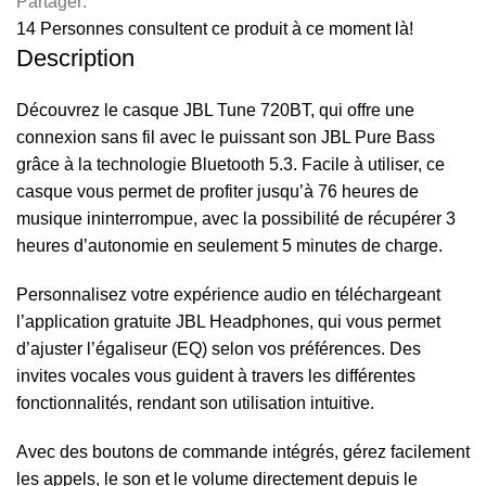
Partager:
14
Personnes consultent ce produit à ce moment là!
Description
Découvrez le casque JBL Tune 720BT, qui offre une
connexion sans fil avec le puissant son JBL Pure Bass
grâce à la technologie Bluetooth 5.3. Facile à utiliser, ce
casque vous permet de profiter jusqu’à 76 heures de
musique ininterrompue, avec la possibilité de récupérer 3
heures d’autonomie en seulement 5 minutes de charge.
Personnalisez votre expérience audio en téléchargeant
l’application gratuite JBL Headphones, qui vous permet
d’ajuster l’égaliseur (EQ) selon vos préférences. Des
invites vocales vous guident à travers les différentes
fonctionnalités, rendant son utilisation intuitive.
Avec des boutons de commande intégrés, gérez facilement
les appels, le son et le volume directement depuis le