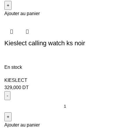
Ajouter au panier
Kieslect calling watch ks noir
En stock
KIESLECT
329,000
DT
Ajouter au panier