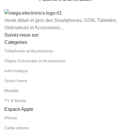
Vente détail et gros des Smartphones, GSM, Tablettes,
Ordinateurs et Accessoires...
Suivez-nous sur:
Categories
Téléphonie et Accessoires
Objets Connectés et Accessories
Informatique
Smart home
Mobilité
TV & Media
Espace Apple
iPhone
Cable iphone