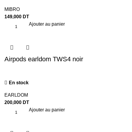
MIBRO
149,000
DT
Ajouter au panier
Airpods earldom TWS4 noir
En stock
EARLDOM
200,000
DT
Ajouter au panier