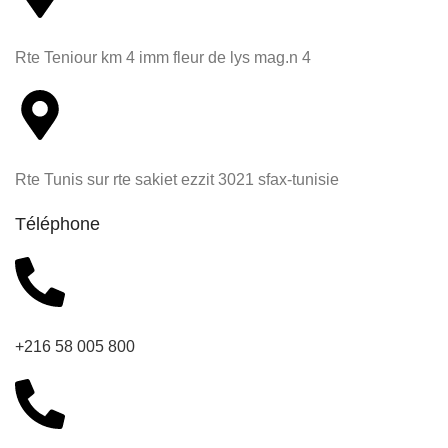
Rte Teniour km 4 imm fleur de lys mag.n 4
Rte Tunis sur rte sakiet ezzit 3021 sfax-tunisie
Téléphone
+216 58 005 800