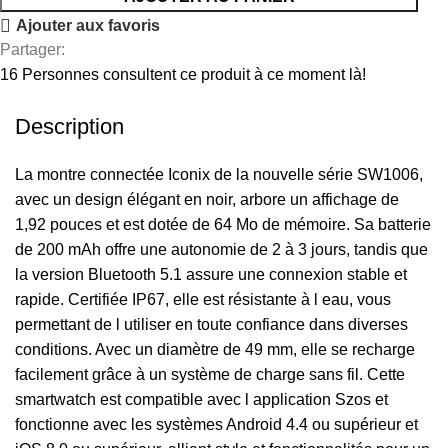
Ajouter aux favoris
Partager:
16
Personnes consultent ce produit à ce moment là!
Description
La montre connectée Iconix de la nouvelle série SW1006,
avec un design élégant en noir, arbore un affichage de
1,92 pouces et est dotée de 64 Mo de mémoire. Sa batterie
de 200 mAh offre une autonomie de 2 à 3 jours, tandis que
la version Bluetooth 5.1 assure une connexion stable et
rapide. Certifiée IP67, elle est résistante à l eau, vous
permettant de l utiliser en toute confiance dans diverses
conditions. Avec un diamètre de 49 mm, elle se recharge
facilement grâce à un système de charge sans fil. Cette
smartwatch est compatible avec l application Szos et
fonctionne avec les systèmes Android 4.4 ou supérieur et