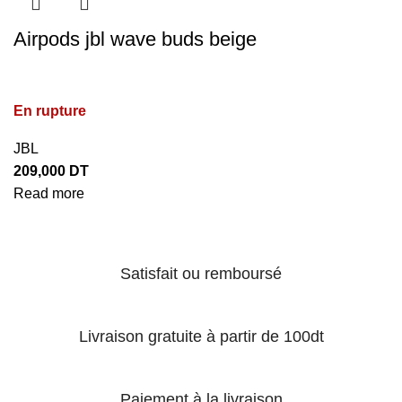
Airpods jbl wave buds beige
En rupture
JBL
209,000
DT
Read more
Satisfait ou remboursé
Livraison gratuite à partir de 100dt
Paiement à la livraison