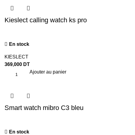
Kieslect calling watch ks pro
En stock
KIESLECT
369,000
DT
Ajouter au panier
Smart watch mibro C3 bleu
En stock