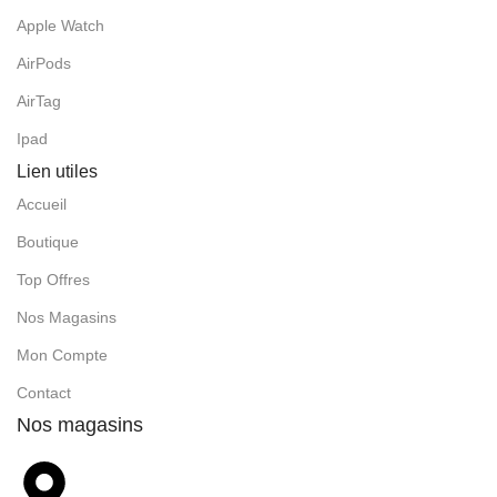
Apple Watch
AirPods
AirTag
Ipad
Lien utiles
Accueil
Boutique
Top Offres
Nos Magasins
Mon Compte
Contact
Nos magasins