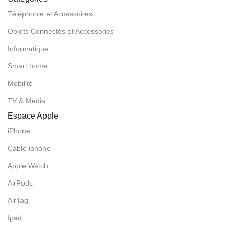
Téléphonie et Accessoires
Objets Connectés et Accessories
Informatique
Smart home
Mobilité
TV & Media
Espace Apple
iPhone
Cable iphone
Apple Watch
AirPods
AirTag
Ipad