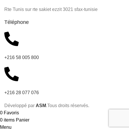
Rte Tunis sur rte sakiet ezzit 3021 sfax-tunisie
Téléphone
+216 58 005 800
+216 28 077 076
Développé par
ASM
.Tous droits réservés.
0
Favoris
0
items
Panier
Menu