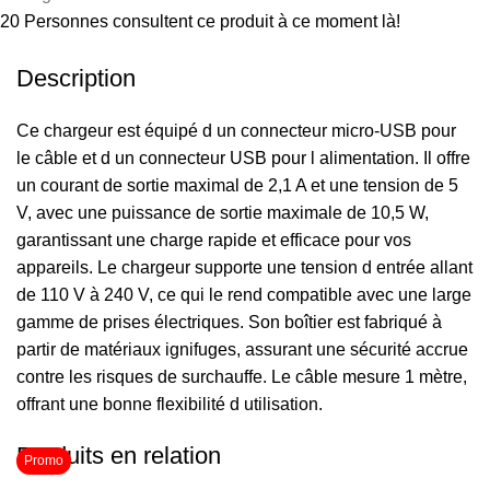
20
Personnes consultent ce produit à ce moment là!
Description
Ce chargeur est équipé d un connecteur micro-USB pour
le câble et d un connecteur USB pour l alimentation. Il offre
un courant de sortie maximal de 2,1 A et une tension de 5
V, avec une puissance de sortie maximale de 10,5 W,
garantissant une charge rapide et efficace pour vos
appareils. Le chargeur supporte une tension d entrée allant
de 110 V à 240 V, ce qui le rend compatible avec une large
gamme de prises électriques. Son boîtier est fabriqué à
partir de matériaux ignifuges, assurant une sécurité accrue
contre les risques de surchauffe. Le câble mesure 1 mètre,
offrant une bonne flexibilité d utilisation.
Produits en relation
Promo