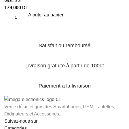
GUESS
179,000
DT
Ajouter au panier
Satisfait ou remboursé
Livraison gratuite à partir de 100dt
Paiement à la livraison
Vente détail et gros des Smartphones, GSM, Tablettes,
Ordinateurs et Accessoires...
Suivez-nous sur:
Categories