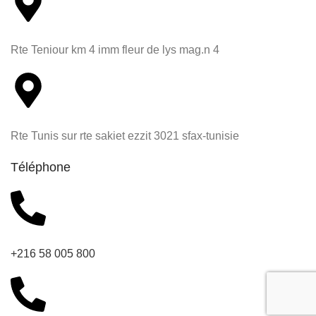
Rte Teniour km 4 imm fleur de lys mag.n 4
Rte Tunis sur rte sakiet ezzit 3021 sfax-tunisie
Téléphone
+216 58 005 800