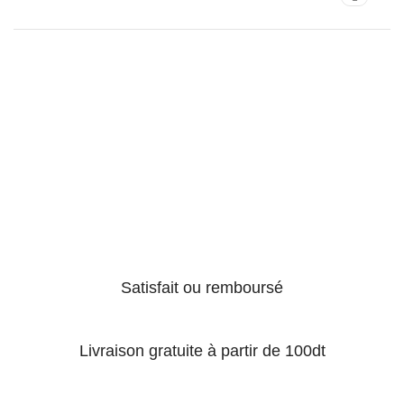
Satisfait ou remboursé
Livraison gratuite à partir de 100dt