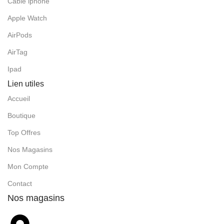
Cable iphone
Apple Watch
AirPods
AirTag
Ipad
Lien utiles
Accueil
Boutique
Top Offres
Nos Magasins
Mon Compte
Contact
Nos magasins