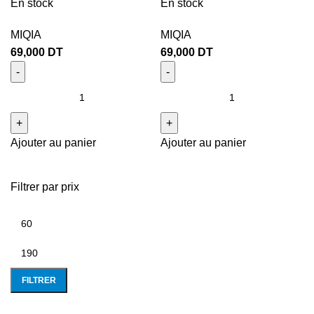
En stock
En stock
MIQIA
MIQIA
69,000
DT
69,000
DT
Ajouter au panier
Ajouter au panier
Filtrer par prix
FILTRER