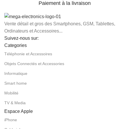
Paiement à la livraison
Vente détail et gros des Smartphones, GSM, Tablettes,
Ordinateurs et Accessoires...
Suivez-nous sur:
Categories
Téléphonie et Accessoires
Objets Connectés et Accessories
Informatique
Smart home
Mobilité
TV & Media
Espace Apple
iPhone