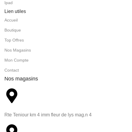
Ipad
Lien utiles
Accueil
Boutique
Top Offres
Nos Magasins
Mon Compte
Contact
Nos magasins
Rte Teniour km 4 imm fleur de lys mag.n 4