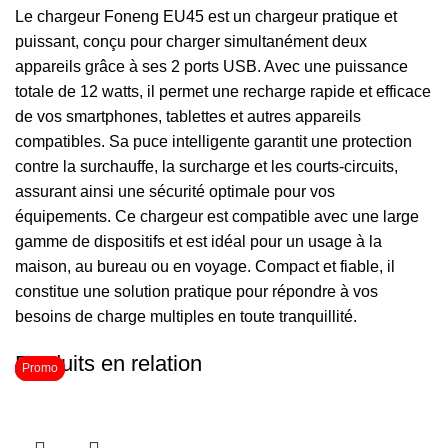
Le chargeur Foneng EU45 est un chargeur pratique et
puissant, conçu pour charger simultanément deux
appareils grâce à ses 2 ports USB. Avec une puissance
totale de 12 watts, il permet une recharge rapide et efficace
de vos smartphones, tablettes et autres appareils
compatibles. Sa puce intelligente garantit une protection
contre la surchauffe, la surcharge et les courts-circuits,
assurant ainsi une sécurité optimale pour vos
équipements. Ce chargeur est compatible avec une large
gamme de dispositifs et est idéal pour un usage à la
maison, au bureau ou en voyage. Compact et fiable, il
constitue une solution pratique pour répondre à vos
besoins de charge multiples en toute tranquillité.
Produits en relation
Promo
Promo
Promo