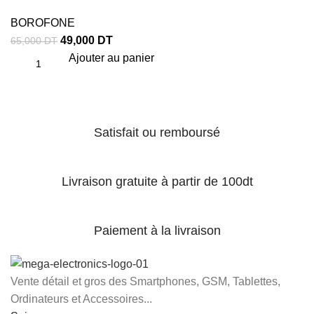
BOROFONE
49,000
DT
65,000
DT
Ajouter au panier
Satisfait ou remboursé
Livraison gratuite à partir de 100dt
Paiement à la livraison
Vente détail et gros des Smartphones, GSM, Tablettes,
Ordinateurs et Accessoires...