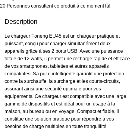
20
Personnes consultent ce produit à ce moment là!
Description
Le chargeur Foneng EU45 est un chargeur pratique et
puissant, conçu pour charger simultanément deux
appareils grâce à ses 2 ports USB. Avec une puissance
totale de 12 watts, il permet une recharge rapide et efficace
de vos smartphones, tablettes et autres appareils
compatibles. Sa puce intelligente garantit une protection
contre la surchauffe, la surcharge et les courts-circuits,
assurant ainsi une sécurité optimale pour vos
équipements. Ce chargeur est compatible avec une large
gamme de dispositifs et est idéal pour un usage à la
maison, au bureau ou en voyage. Compact et fiable, il
constitue une solution pratique pour répondre à vos
besoins de charge multiples en toute tranquillité.