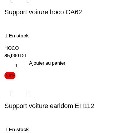
Support voiture hoco CA62
En stock
HOCO
85,000
DT
Ajouter au panier
-58%
Support voiture earldom EH112
En stock