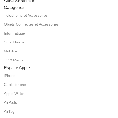
Suivez-nous sur:
Categories
Téléphonie et Accessoires
Objets Connectés et Accessories
Informatique
Smart home
Mobilité
TV & Media
Espace Apple
iPhone
Cable iphone
Apple Watch
AirPods
AirTag