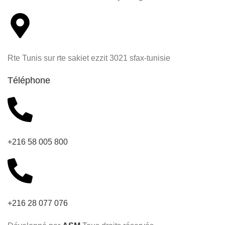
Rte Tunis sur rte sakiet ezzit 3021 sfax-tunisie
Téléphone
+216 58 005 800
+216 28 077 076