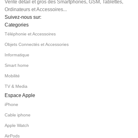
Vente détail et gros des Smartphones, GSM, Tablettes,
Ordinateurs et Accessoires...
Suivez-nous sur:
Categories
Téléphonie et Accessoires
Objets Connectés et Accessories
Informatique
Smart home
Mobilité
TV & Media
Espace Apple
iPhone
Cable iphone
Apple Watch
AirPods