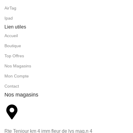
AirTag
Ipad
Lien utiles
Accueil
Boutique
Top Offres
Nos Magasins
Mon Compte
Contact
Nos magasins
Rte Teniour km 4 imm fleur de lys mag.n 4