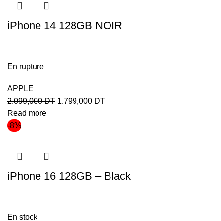
iPhone 14 128GB NOIR
En rupture
APPLE
2.099,000
DT
1.799,000
DT
Read more
-8%
iPhone 16 128GB – Black
En stock