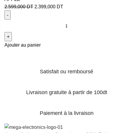
2.599,000
DT
2.399,000
DT
Ajouter au panier
Satisfait ou remboursé
Livraison gratuite à partir de 100dt
Paiement à la livraison