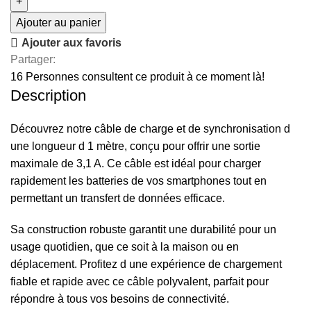
Ajouter au panier
Ajouter aux favoris
Partager:
16
Personnes consultent ce produit à ce moment là!
Description
Découvrez notre câble de charge et de synchronisation d
une longueur d 1 mètre, conçu pour offrir une sortie
maximale de 3,1 A. Ce câble est idéal pour charger
rapidement les batteries de vos smartphones tout en
permettant un transfert de données efficace.
Sa construction robuste garantit une durabilité pour un
usage quotidien, que ce soit à la maison ou en
déplacement. Profitez d une expérience de chargement
fiable et rapide avec ce câble polyvalent, parfait pour
répondre à tous vos besoins de connectivité.