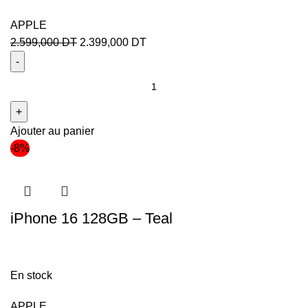
APPLE
2.599,000
DT
2.399,000
DT
Ajouter au panier
-8%
iPhone 16 128GB – Teal
En stock
APPLE