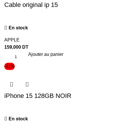
Cable original ip 15
En stock
APPLE
159,000
DT
Ajouter au panier
-11%
iPhone 15 128GB NOIR
En stock