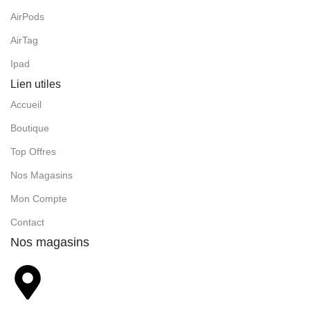
AirPods
AirTag
Ipad
Lien utiles
Accueil
Boutique
Top Offres
Nos Magasins
Mon Compte
Contact
Nos magasins