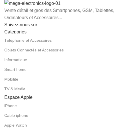
Vente détail et gros des Smartphones, GSM, Tablettes,
Ordinateurs et Accessoires...
Suivez-nous sur:
Categories
Téléphonie et Accessoires
Objets Connectés et Accessories
Informatique
Smart home
Mobilité
TV & Media
Espace Apple
iPhone
Cable iphone
Apple Watch