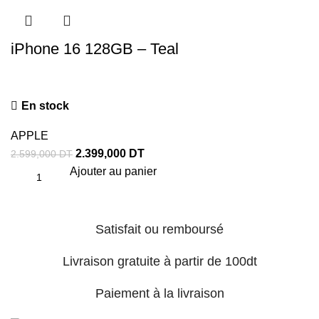
iPhone 16 128GB – Teal
En stock
APPLE
2.399,000
DT
2.599,000
DT
Ajouter au panier
Satisfait ou remboursé
Livraison gratuite à partir de 100dt
Paiement à la livraison