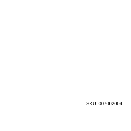
SKU:
007002004