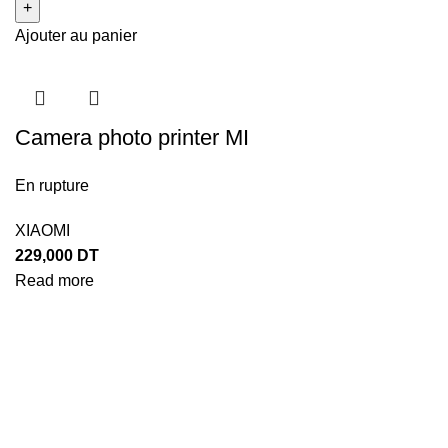
Ajouter au panier
Camera photo printer MI
En rupture
XIAOMI
229,000
DT
Read more