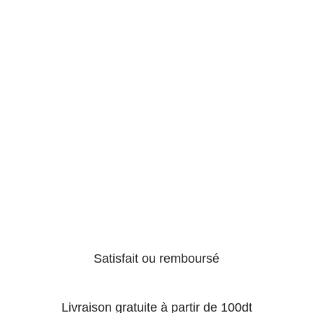
Satisfait ou remboursé
Livraison gratuite à partir de 100dt