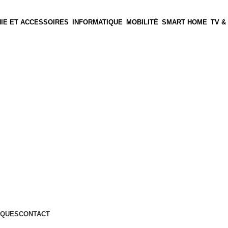
IE ET ACCESSOIRES
INFORMATIQUE
MOBILITÉ
SMART HOME
TV &
QUES
CONTACT