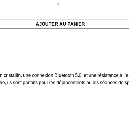
AJOUTER AU PANIER
n cristallin, une connexion Bluetooth 5.0, et une résistance à 
e, ils sont parfaits pour les déplacements ou les séances de sp