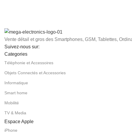
Vente détail et gros des Smartphones, GSM, Tablettes, Ordina
Suivez-nous sur:
Categories
Téléphonie et Accessoires
Objets Connectés et Accessories
Informatique
Smart home
Mobilité
TV & Media
Espace Apple
iPhone