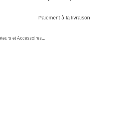
Paiement à la livraison
teurs et Accessoires...