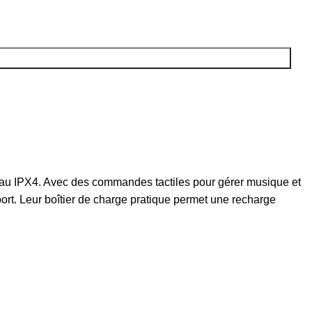
l’eau IPX4. Avec des commandes tactiles pour gérer musique et
ort. Leur boîtier de charge pratique permet une recharge