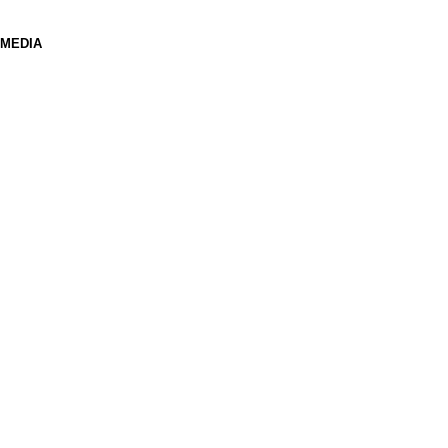
 MEDIA