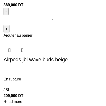
369,000
DT
Ajouter au panier
Airpods jbl wave buds beige
En rupture
JBL
209,000
DT
Read more