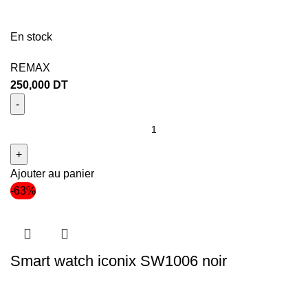
En stock
REMAX
250,000
DT
Ajouter au panier
-63%
Smart watch iconix SW1006 noir