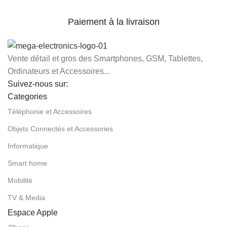
Paiement à la livraison
Vente détail et gros des Smartphones, GSM, Tablettes,
Ordinateurs et Accessoires...
Suivez-nous sur:
Categories
Téléphonie et Accessoires
Objets Connectés et Accessories
Informatique
Smart home
Mobilité
TV & Media
Espace Apple