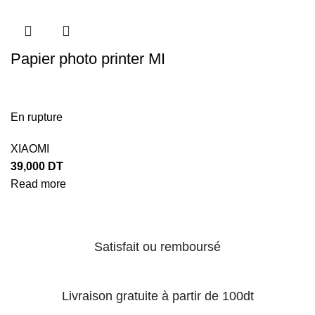
Papier photo printer MI
En rupture
XIAOMI
39,000
DT
Read more
Satisfait ou remboursé
Livraison gratuite à partir de 100dt