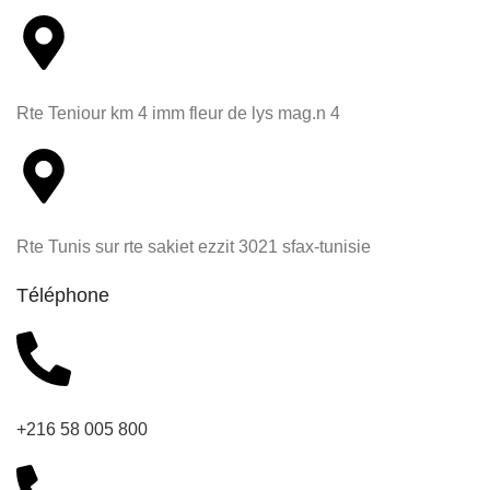
Rte Teniour km 4 imm fleur de lys mag.n 4
Rte Tunis sur rte sakiet ezzit 3021 sfax-tunisie
Téléphone
+216 58 005 800