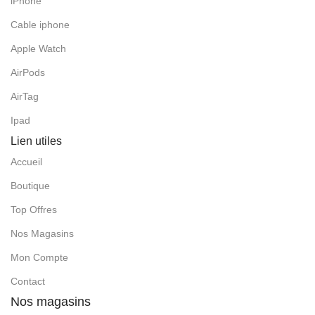
iPhone
Cable iphone
Apple Watch
AirPods
AirTag
Ipad
Lien utiles
Accueil
Boutique
Top Offres
Nos Magasins
Mon Compte
Contact
Nos magasins