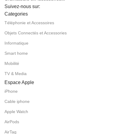
Suivez-nous sur:
Categories
Téléphonie et Accessoires
Objets Connectés et Accessories
Informatique
Smart home
Mobilité
TV & Media
Espace Apple
iPhone
Cable iphone
Apple Watch
AirPods
AirTag