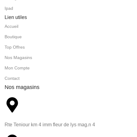
Ipad
Lien utiles
Accueil
Boutique
Top Offres
Nos Magasins
Mon Compte
Contact
Nos magasins
Rte Teniour km 4 imm fleur de lys mag.n 4