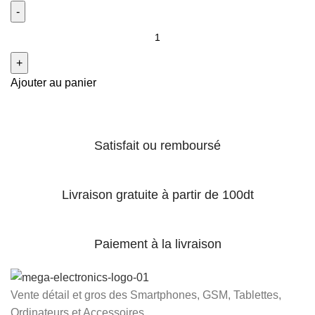
Ajouter au panier
Satisfait ou remboursé
Livraison gratuite à partir de 100dt
Paiement à la livraison
Vente détail et gros des Smartphones, GSM, Tablettes,
Ordinateurs et Accessoires...