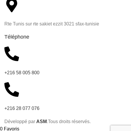
Rte Tunis sur rte sakiet ezzit 3021 sfax-tunisie
Téléphone
+216 58 005 800
+216 28 077 076
Développé par
ASM
.Tous droits réservés.
0
Favoris