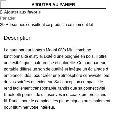
AJOUTER AU PANIER
Ajouter aux favoris
Partager:
20
Personnes consultent ce produit à ce moment là!
Description
Le haut-parleur lantern Mooni OVo Mini combine
fonctionnalité et style. Doté d une poignée en bois, il offre
une esthétique chaleureuse et naturelle. Ce haut-parleur
portable diffuse un son de qualité et intègre un éclairage d
ambiance, idéal pour créer une atmosphère conviviale lors
de vos soirées en extérieur. Sa conception compacte le
rend facilement transportable, tandis que sa connectivité
Bluetooth permet de diffuser vos morceaux préférés sans
fil. Parfait pour le camping, les pique-niques ou simplement
pour illuminer votre intérieur.