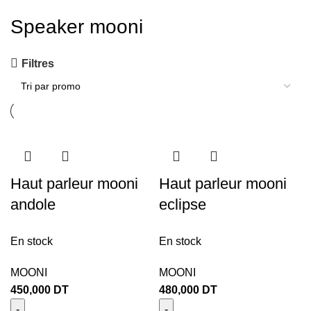
Speaker mooni
Filtres
Haut parleur mooni
Haut parleur mooni
andole
eclipse
En stock
En stock
MOONI
MOONI
450,000
DT
480,000
DT