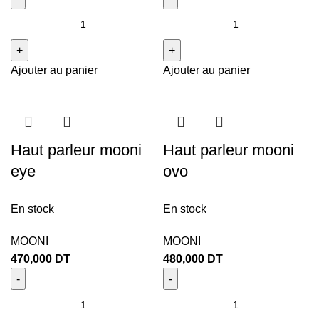
Ajouter au panier
Ajouter au panier
Haut parleur mooni
Haut parleur mooni
eye
ovo
En stock
En stock
MOONI
MOONI
470,000
DT
480,000
DT