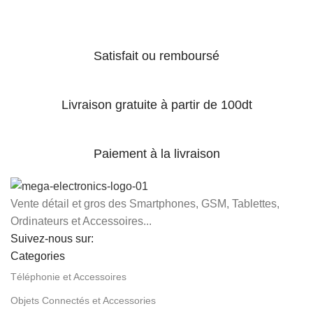
Satisfait ou remboursé
Livraison gratuite à partir de 100dt
Paiement à la livraison
Vente détail et gros des Smartphones, GSM, Tablettes,
Ordinateurs et Accessoires...
Suivez-nous sur:
Categories
Téléphonie et Accessoires
Objets Connectés et Accessories