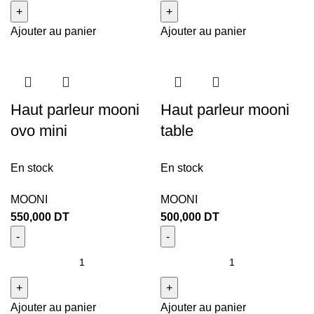
Ajouter au panier
Ajouter au panier
Haut parleur mooni
Haut parleur mooni
ovo mini
table
En stock
En stock
MOONI
MOONI
550,000
DT
500,000
DT
Ajouter au panier
Ajouter au panier