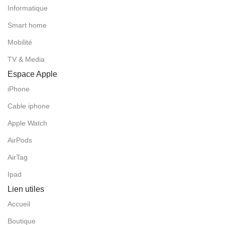
Informatique
Smart home
Mobilité
TV & Media
Espace Apple
iPhone
Cable iphone
Apple Watch
AirPods
AirTag
Ipad
Lien utiles
Accueil
Boutique