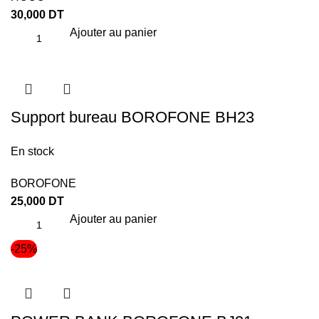
30,000
DT
Ajouter au panier
Support bureau BOROFONE BH23
En stock
BOROFONE
25,000
DT
Ajouter au panier
-25%