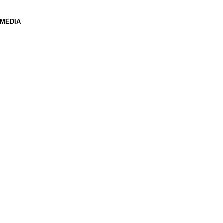
 MEDIA