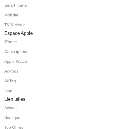
Smart home
Mobilité
TV & Media
Espace Apple
iPhone
Cable iphone
Apple Watch
AirPods
AirTag
Ipad
Lien utiles
Accueil
Boutique
Top Offres