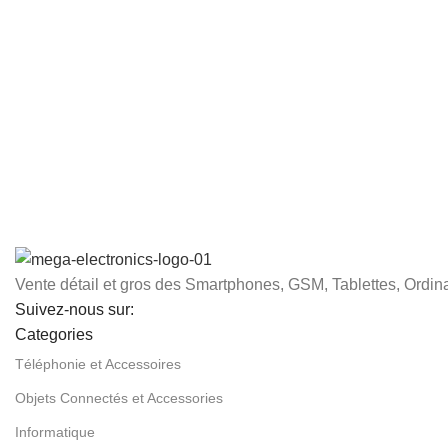
Vente détail et gros des Smartphones, GSM, Tablettes, Ordina
Suivez-nous sur:
Categories
Téléphonie et Accessoires
Objets Connectés et Accessories
Informatique