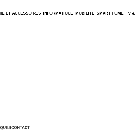
IE ET ACCESSOIRES
INFORMATIQUE
MOBILITÉ
SMART HOME
TV &
QUES
CONTACT