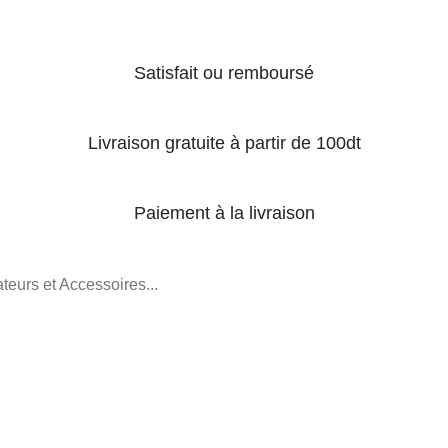
Satisfait ou remboursé
Livraison gratuite à partir de 100dt
Paiement à la livraison
teurs et Accessoires...