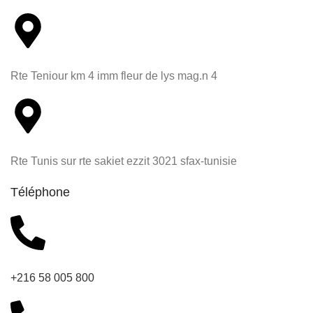
Rte Teniour km 4 imm fleur de lys mag.n 4
Rte Tunis sur rte sakiet ezzit 3021 sfax-tunisie
Téléphone
+216 58 005 800