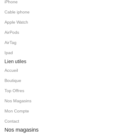
iPhone
Cable iphone
Apple Watch
AirPods
AirTag
Ipad
Lien utiles
Accueil
Boutique
Top Offres
Nos Magasins
Mon Compte
Contact
Nos magasins