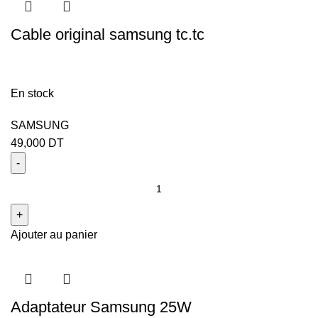
Cable original samsung tc.tc
En stock
SAMSUNG
49,000
DT
Ajouter au panier
Adaptateur Samsung 25W