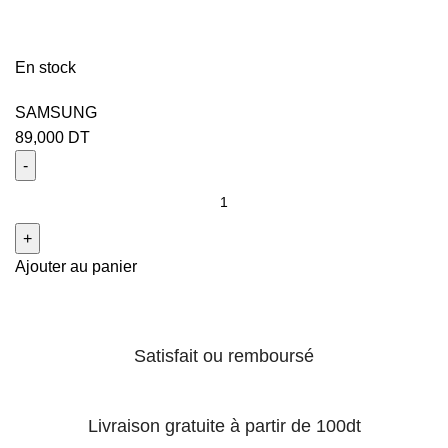
En stock
SAMSUNG
89,000
DT
Ajouter au panier
Satisfait ou remboursé
Livraison gratuite à partir de 100dt