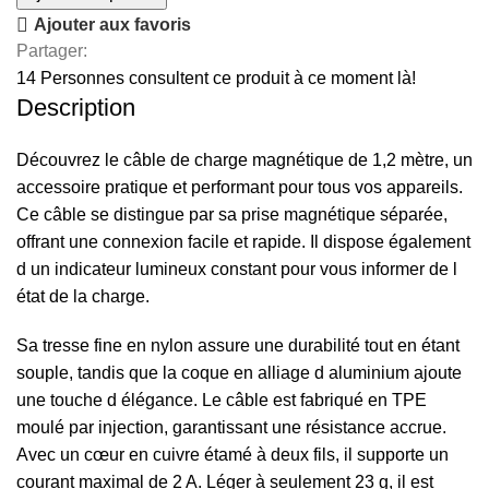
Ajouter aux favoris
Partager:
14
Personnes consultent ce produit à ce moment là!
Description
Découvrez le câble de charge magnétique de 1,2 mètre, un
accessoire pratique et performant pour tous vos appareils.
Ce câble se distingue par sa prise magnétique séparée,
offrant une connexion facile et rapide. Il dispose également
d un indicateur lumineux constant pour vous informer de l
état de la charge.
Sa tresse fine en nylon assure une durabilité tout en étant
souple, tandis que la coque en alliage d aluminium ajoute
une touche d élégance. Le câble est fabriqué en TPE
moulé par injection, garantissant une résistance accrue.
Avec un cœur en cuivre étamé à deux fils, il supporte un
courant maximal de 2 A. Léger à seulement 23 g, il est