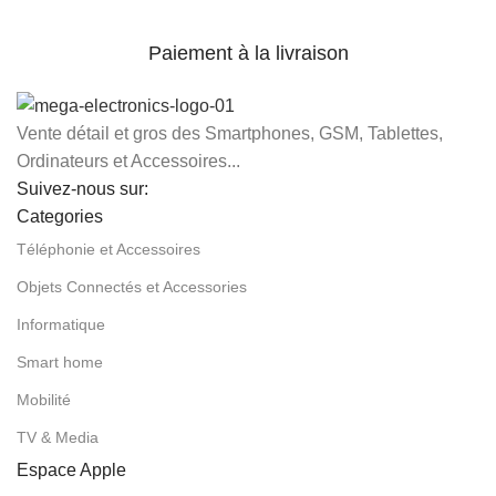
Paiement à la livraison
Vente détail et gros des Smartphones, GSM, Tablettes,
Ordinateurs et Accessoires...
Suivez-nous sur:
Categories
Téléphonie et Accessoires
Objets Connectés et Accessories
Informatique
Smart home
Mobilité
TV & Media
Espace Apple