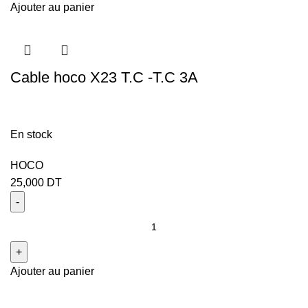
Ajouter au panier
Cable hoco X23 T.C -T.C 3A
En stock
HOCO
25,000
DT
Ajouter au panier