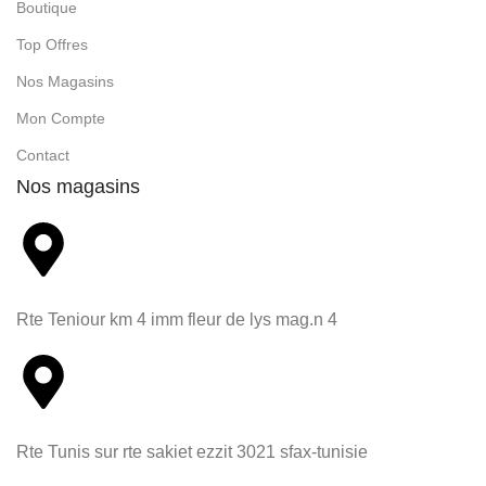
Boutique
Top Offres
Nos Magasins
Mon Compte
Contact
Nos magasins
Rte Teniour km 4 imm fleur de lys mag.n 4
Rte Tunis sur rte sakiet ezzit 3021 sfax-tunisie