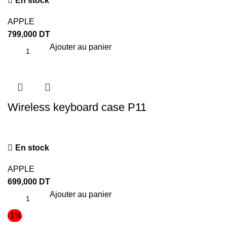
En stock
APPLE
799,000
DT
Ajouter au panier
Wireless keyboard case P11
En stock
APPLE
699,000
DT
Ajouter au panier
-1%