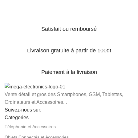
Satisfait ou remboursé
Livraison gratuite à partir de 100dt
Paiement à la livraison
Vente détail et gros des Smartphones, GSM, Tablettes,
Ordinateurs et Accessoires...
Suivez-nous sur:
Categories
Téléphonie et Accessoires
Objets Connectés et Accessories