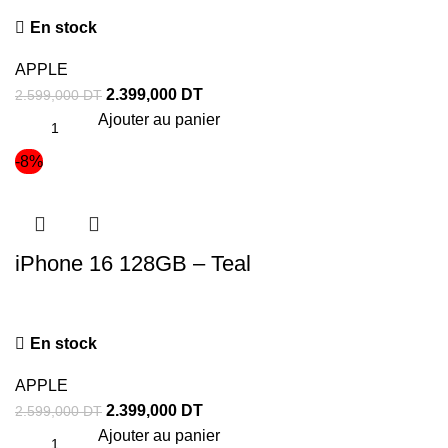
En stock
APPLE
2.399,000
DT
2.599,000
DT
Ajouter au panier
-8%
iPhone 16 128GB – Teal
En stock
APPLE
2.399,000
DT
2.599,000
DT
Ajouter au panier