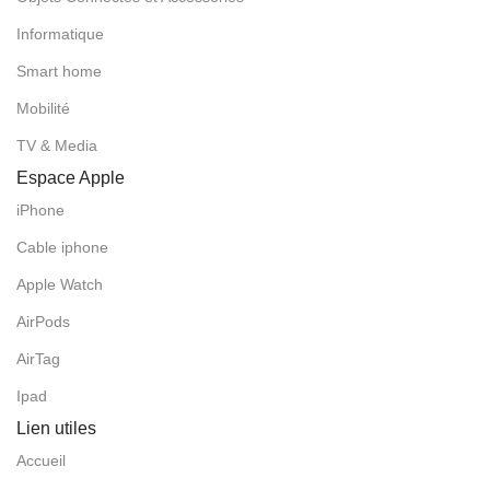
Informatique
Smart home
Mobilité
TV & Media
Espace Apple
iPhone
Cable iphone
Apple Watch
AirPods
AirTag
Ipad
Lien utiles
Accueil