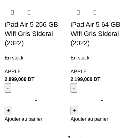
iPad Air 5 256 GB
iPad Air 5 64 GB
Wifi Gris Sideral
Wifi Gris Sideral
(2022)
(2022)
En stock
En stock
APPLE
APPLE
2.899,000
DT
2.199,000
DT
Ajouter au panier
Ajouter au panier
1
2
→