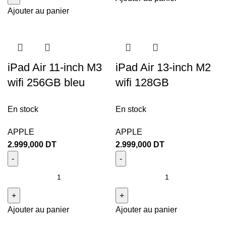
Ajouter au panier
iPad Air 11-inch M3
iPad Air 13-inch M2
wifi 256GB bleu
wifi 128GB
En stock
En stock
APPLE
APPLE
2.999,000
DT
2.999,000
DT
Ajouter au panier
Ajouter au panier