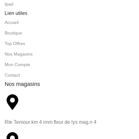
Ipad
Lien utiles
Accueil
Boutique
Top Offres
Nos Magasins
Mon Compte
Contact
Nos magasins
Rte Teniour km 4 imm fleur de lys mag.n 4