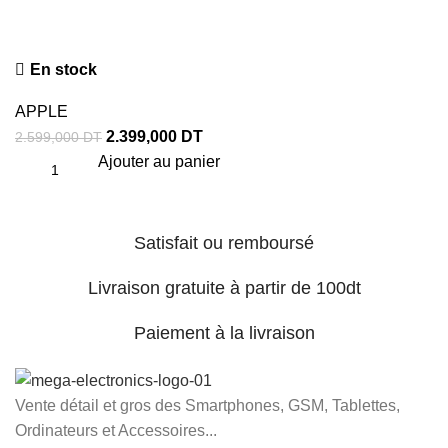
En stock
APPLE
2.399,000
DT
2.599,000
DT
Ajouter au panier
Satisfait ou remboursé
Livraison gratuite à partir de 100dt
Paiement à la livraison
Vente détail et gros des Smartphones, GSM, Tablettes,
Ordinateurs et Accessoires...