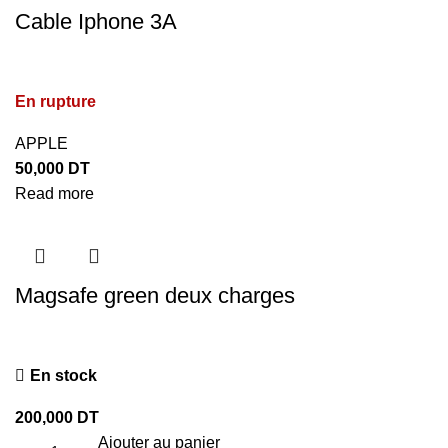
Cable Iphone 3A
En rupture
APPLE
50,000
DT
Read more
Magsafe green deux charges
En stock
200,000
DT
Ajouter au panier