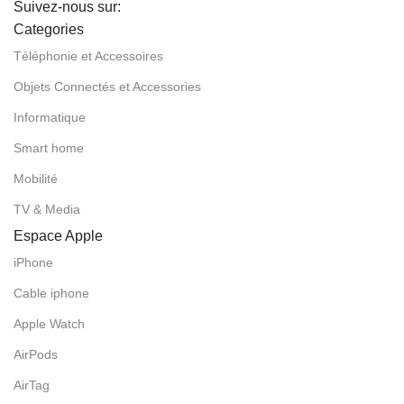
Suivez-nous sur:
Categories
Téléphonie et Accessoires
Objets Connectés et Accessories
Informatique
Smart home
Mobilité
TV & Media
Espace Apple
iPhone
Cable iphone
Apple Watch
AirPods
AirTag