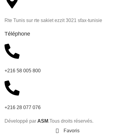
Rte Tunis sur rte sakiet ezzit 3021 sfax-tunisie
Téléphone
+216 58 005 800
+216 28 077 076
Développé par
ASM
.Tous droits réservés.
Favoris