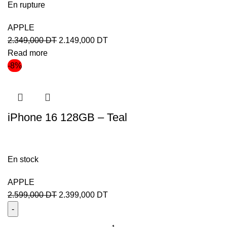
En rupture
APPLE
2.349,000
DT
2.149,000
DT
Read more
-8%
iPhone 16 128GB – Teal
En stock
APPLE
2.599,000
DT
2.399,000
DT