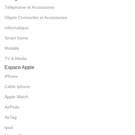
Téléphonie et Accessoires
Objets Connectés et Accessories
Informatique
Smart home
Mobilité
TV & Media
Espace Apple
iPhone
Cable iphone
Apple Watch
AirPods
AirTag
Ipad