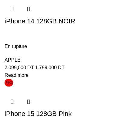
iPhone 14 128GB NOIR
En rupture
APPLE
2.099,000
DT
1.799,000
DT
Read more
-9%
iPhone 15 128GB Pink