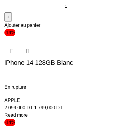
Ajouter au panier
-14%
iPhone 14 128GB Blanc
En rupture
APPLE
2.099,000
DT
1.799,000
DT
Read more
-14%