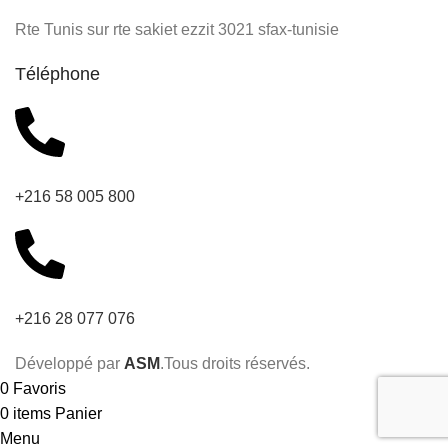
Rte Tunis sur rte sakiet ezzit 3021 sfax-tunisie
Téléphone
+216 58 005 800
+216 28 077 076
Développé par
ASM
.Tous droits réservés.
0
Favoris
0
items
Panier
Menu