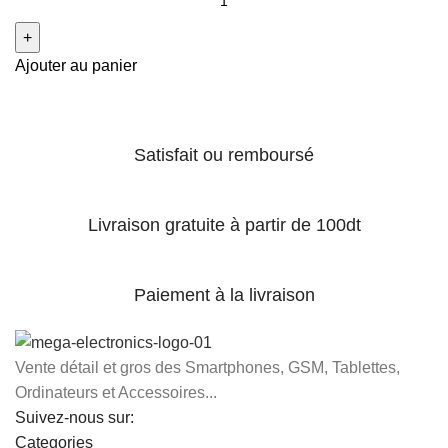
Ajouter au panier
Satisfait ou remboursé
Livraison gratuite à partir de 100dt
Paiement à la livraison
Vente détail et gros des Smartphones, GSM, Tablettes,
Ordinateurs et Accessoires...
Suivez-nous sur:
Categories