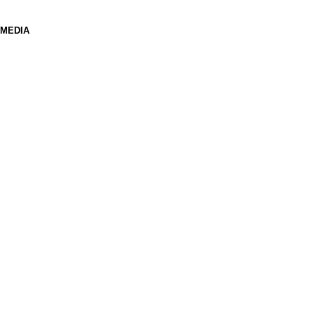
 MEDIA