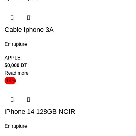
Cable Iphone 3A
En rupture
APPLE
50,000
DT
Read more
-14%
iPhone 14 128GB NOIR
En rupture