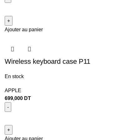
Ajouter au panier
Wireless keyboard case P11
En stock
APPLE
699,000
DT
Ajouter au panier