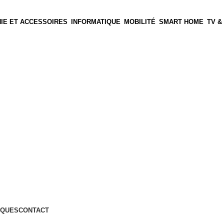
IE ET ACCESSOIRES
INFORMATIQUE
MOBILITÉ
SMART HOME
TV &
QUES
CONTACT