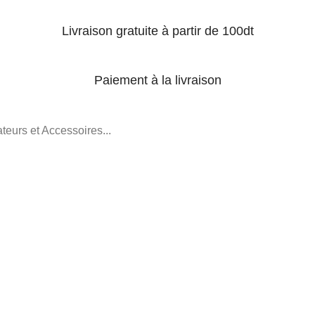
Livraison gratuite à partir de 100dt
Paiement à la livraison
teurs et Accessoires...