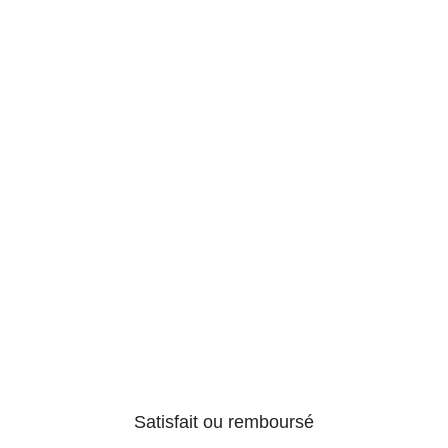
Satisfait ou remboursé