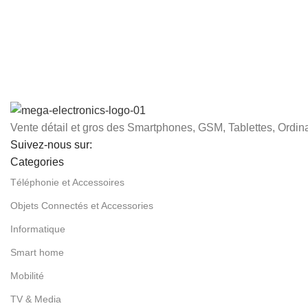
Vente détail et gros des Smartphones, GSM, Tablettes, Ordina
Suivez-nous sur:
Categories
Téléphonie et Accessoires
Objets Connectés et Accessories
Informatique
Smart home
Mobilité
TV & Media