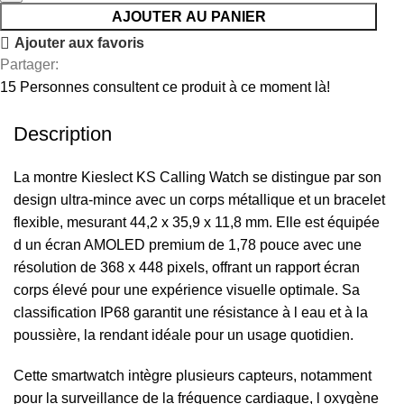
AJOUTER AU PANIER
Ajouter aux favoris
Partager:
15
Personnes consultent ce produit à ce moment là!
Description
La montre Kieslect KS Calling Watch se distingue par son
design ultra-mince avec un corps métallique et un bracelet
flexible, mesurant 44,2 x 35,9 x 11,8 mm. Elle est équipée
d un écran AMOLED premium de 1,78 pouce avec une
résolution de 368 x 448 pixels, offrant un rapport écran
corps élevé pour une expérience visuelle optimale. Sa
classification IP68 garantit une résistance à l eau et à la
poussière, la rendant idéale pour un usage quotidien.
Cette smartwatch intègre plusieurs capteurs, notamment
pour la surveillance de la fréquence cardiaque, l oxygène