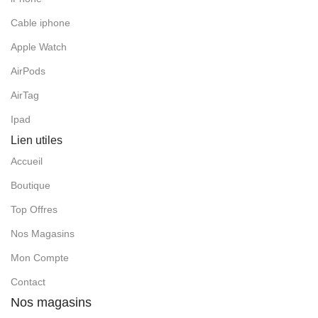
Cable iphone
Apple Watch
AirPods
AirTag
Ipad
Lien utiles
Accueil
Boutique
Top Offres
Nos Magasins
Mon Compte
Contact
Nos magasins