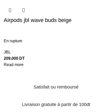
Airpods jbl wave buds beige
En rupture
JBL
209,000
DT
Read more
Satisfait ou remboursé
Livraison gratuite à partir de 100dt