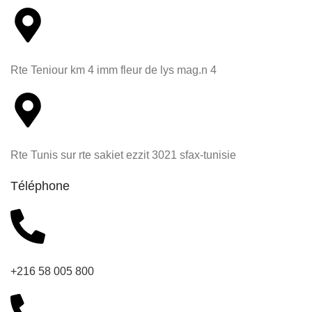
Rte Teniour km 4 imm fleur de lys mag.n 4
Rte Tunis sur rte sakiet ezzit 3021 sfax-tunisie
Téléphone
+216 58 005 800