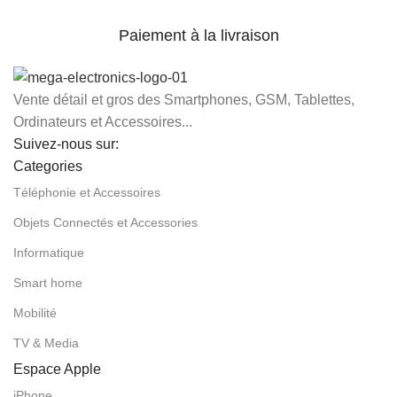
Paiement à la livraison
Vente détail et gros des Smartphones, GSM, Tablettes,
Ordinateurs et Accessoires...
Suivez-nous sur:
Categories
Téléphonie et Accessoires
Objets Connectés et Accessories
Informatique
Smart home
Mobilité
TV & Media
Espace Apple
iPhone