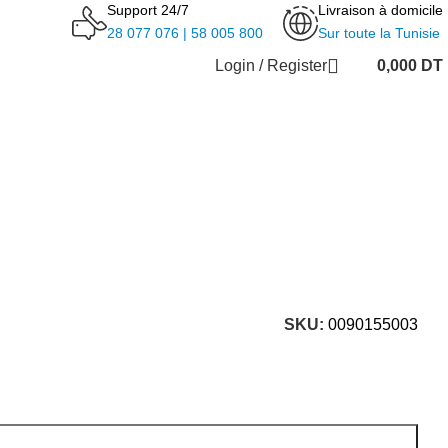
Support 24/7
Livraison à domicile
28 077 076 | 58 005 800
Sur toute la Tunisie
Login / Register
0,000
DT
SKU:
0090155003