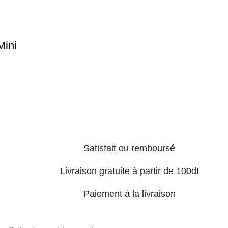
ini
Satisfait ou remboursé
Livraison gratuite à partir de 100dt
Paiement à la livraison