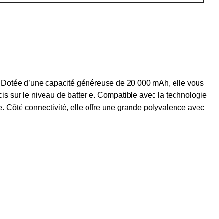
 Dotée d’une capacité généreuse de 20 000 mAh, elle vous
is sur le niveau de batterie. Compatible avec la technologie
e. Côté connectivité, elle offre une grande polyvalence avec