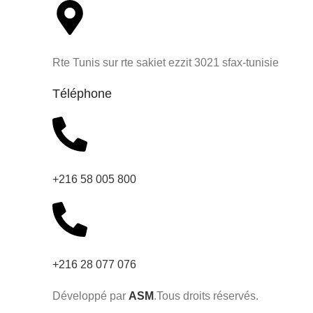
Rte Tunis sur rte sakiet ezzit 3021 sfax-tunisie
Téléphone
+216 58 005 800
+216 28 077 076
Développé par
ASM
.Tous droits réservés.