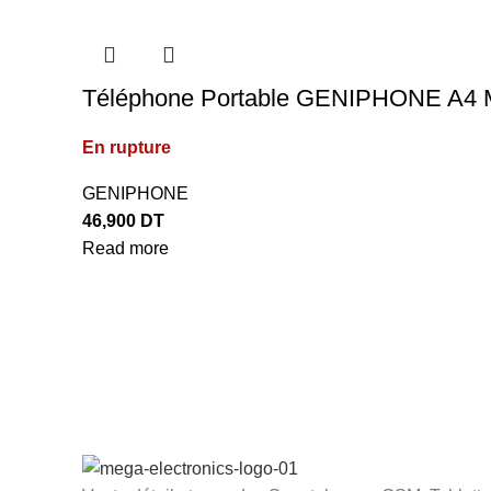
Téléphone Portable GENIPHONE A4 M
En rupture
GENIPHONE
46,900
DT
Read more