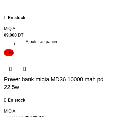
En stock
MIQIA
69,000
DT
Ajouter au panier
-50%
Power bank miqia MD36 10000 mah pd
22.5w
En stock
MIQIA