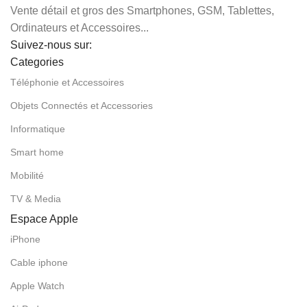
Vente détail et gros des Smartphones, GSM, Tablettes,
Ordinateurs et Accessoires...
Suivez-nous sur:
Categories
Téléphonie et Accessoires
Objets Connectés et Accessories
Informatique
Smart home
Mobilité
TV & Media
Espace Apple
iPhone
Cable iphone
Apple Watch