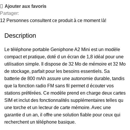
Ajouter aux favoris
Partager:
12
Personnes consultent ce produit à ce moment là!
Description
Le téléphone portable Geniphone A2 Mini est un modèle
compact et pratique, doté d un écran de 1,8 idéal pour une
utilisation simple. Il dispose de 32 Mo de mémoire et 32 Mo
de stockage, parfait pour les besoins essentiels. Sa
batterie de 800 mAh assure une autonomie durable, tandis
que la fonction radio FM sans fil permet d écouter vos
stations préférées. Ce modèle prend en charge deux cartes
SIM et inclut des fonctionnalités supplémentaires telles qu
une torche et un lecteur de carte mémoire. Avec une
garantie d un an, il offre une solution fiable pour ceux qui
recherchent un téléphone basique.