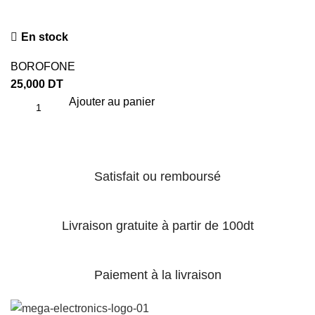
En stock
BOROFONE
25,000
DT
Ajouter au panier
Satisfait ou remboursé
Livraison gratuite à partir de 100dt
Paiement à la livraison