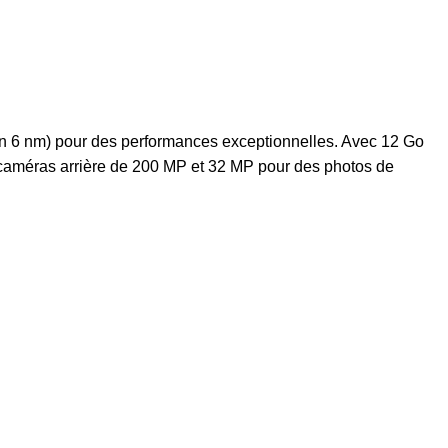
n 6 nm) pour des performances exceptionnelles. Avec 12 Go
 caméras arrière de 200 MP et 32 MP pour des photos de