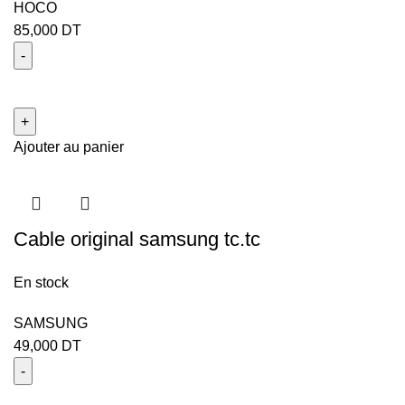
HOCO
85,000
DT
Ajouter au panier
Cable original samsung tc.tc
En stock
SAMSUNG
49,000
DT