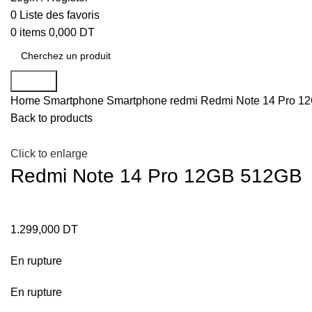
0
Liste des favoris
0
items
0,000
DT
Search
Home
Smartphone
Smartphone redmi
Redmi Note 14 Pro 1
Back to products
Click to enlarge
Redmi Note 14 Pro 12GB 512GB
1.299,000
DT
En rupture
En rupture