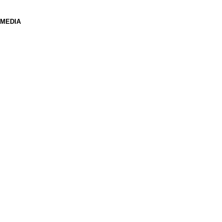
 MEDIA