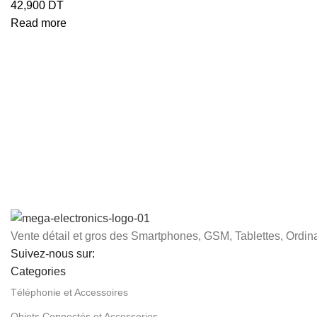
42,900
DT
Read more
Vente détail et gros des Smartphones, GSM, Tablettes, Ordina
Suivez-nous sur:
Categories
Téléphonie et Accessoires
Objets Connectés et Accessories