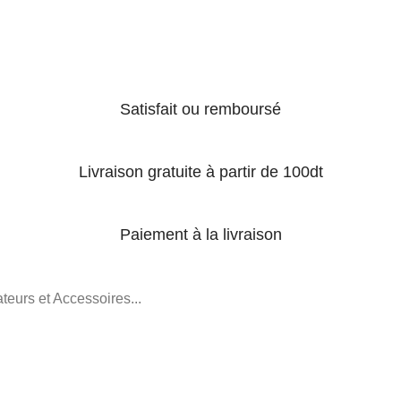
Satisfait ou remboursé
Livraison gratuite à partir de 100dt
Paiement à la livraison
teurs et Accessoires...