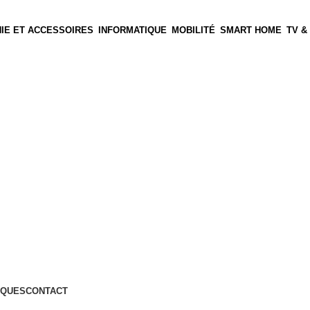
IE ET ACCESSOIRES
INFORMATIQUE
MOBILITÉ
SMART HOME
TV &
QUES
CONTACT