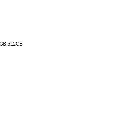
2GB 512GB