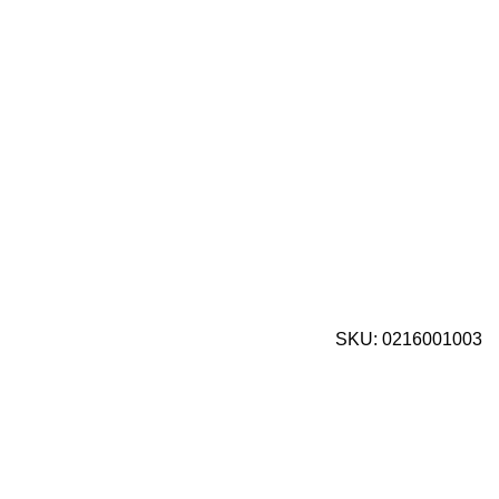
SKU:
0216001003