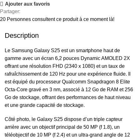
Ajouter aux favoris
Partager:
20
Personnes consultent ce produit à ce moment là!
Description
Le Samsung Galaxy S25 est un smartphone haut de
gamme avec un écran 6,2 pouces Dynamic AMOLED 2X
offrant une résolution FHD (2340 x 1080) et un taux de
rafraîchissement de 120 Hz pour une expérience fluide. Il
est équipé du processeur Qualcomm Snapdragon 8 Elite
Octa-Core gravé en 3 nm, associé à 12 Go de RAM et 256
Go de stockage, offrant des performances de haut niveau
et une grande capacité de stockage.
Côté photo, le Galaxy S25 dispose d’un triple capteur
arrière avec un objectif principal de 50 MP (f 1.8), un
téléobjectif de 10 MP (f 2.4) et un ultra-grand angle de 12