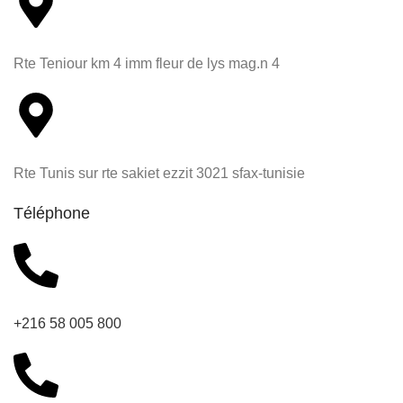
Rte Teniour km 4 imm fleur de lys mag.n 4
Rte Tunis sur rte sakiet ezzit 3021 sfax-tunisie
Téléphone
+216 58 005 800