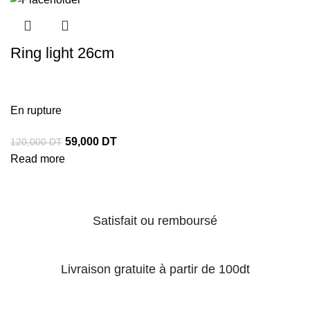
Ring light 26cm
En rupture
59,000
DT
120,000
DT
Read more
Satisfait ou remboursé
Livraison gratuite à partir de 100dt