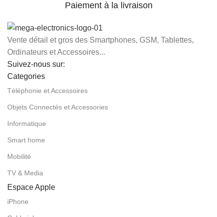
Paiement à la livraison
Vente détail et gros des Smartphones, GSM, Tablettes,
Ordinateurs et Accessoires...
Suivez-nous sur:
Categories
Téléphonie et Accessoires
Objets Connectés et Accessories
Informatique
Smart home
Mobilité
TV & Media
Espace Apple
iPhone