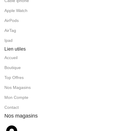
Cable iphone
Apple Watch
AirPods
AirTag
Ipad
Lien utiles
Accueil
Boutique
Top Offres
Nos Magasins
Mon Compte
Contact
Nos magasins