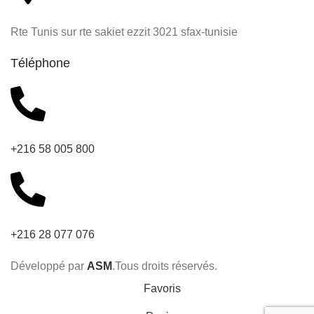
Rte Tunis sur rte sakiet ezzit 3021 sfax-tunisie
Téléphone
+216 58 005 800
+216 28 077 076
Développé par
ASM
.Tous droits réservés.
Favoris