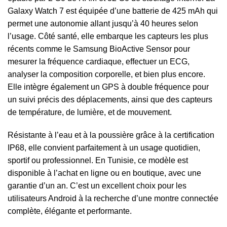
Galaxy Watch 7 est équipée d’une batterie de 425 mAh qui
permet une autonomie allant jusqu’à 40 heures selon
l’usage. Côté santé, elle embarque les capteurs les plus
récents comme le Samsung BioActive Sensor pour
mesurer la fréquence cardiaque, effectuer un ECG,
analyser la composition corporelle, et bien plus encore.
Elle intègre également un GPS à double fréquence pour
un suivi précis des déplacements, ainsi que des capteurs
de température, de lumière, et de mouvement.
Résistante à l’eau et à la poussière grâce à la certification
IP68, elle convient parfaitement à un usage quotidien,
sportif ou professionnel. En Tunisie, ce modèle est
disponible à l’achat en ligne ou en boutique, avec une
garantie d’un an. C’est un excellent choix pour les
utilisateurs Android à la recherche d’une montre connectée
complète, élégante et performante.