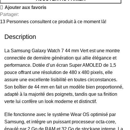
Ajouter aux favoris
Partager:
13
Personnes consultent ce produit à ce moment là!
Description
La Samsung Galaxy Watch 7 44 mm Vert est une montre
connectée de dernière génération qui allie élégance et
performance. Dotée d’un écran Super AMOLED de 1,5
pouce offrant une résolution de 480 x 480 pixels, elle
assure une excellente lisibilité en toutes circonstances.
Son boîtier de 44 mm en fait un modèle bien proportionné,
adapté à la majorité des poignets, tandis que sa finition
verte lui confère un look moderne et distinctif.
Elle fonctionne avec le système Wear OS optimisé par
Samsung, et intègre un puissant processeur octa-core,
épaulé par 2 Go de RAM et 32 Go de stockage interne. La