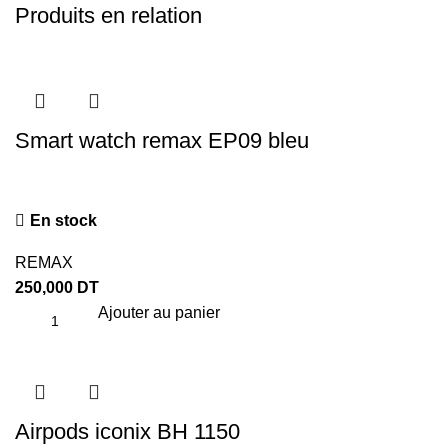
Produits en relation
Smart watch remax EP09 bleu
En stock
REMAX
250,000
DT
Ajouter au panier
Airpods iconix BH 1150