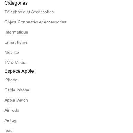
Categories
Téléphonie et Accessoires
Objets Connectés et Accessories
Informatique
Smart home
Mobilité
TV & Media
Espace Apple
iPhone
Cable iphone
Apple Watch
AirPods
AirTag
Ipad