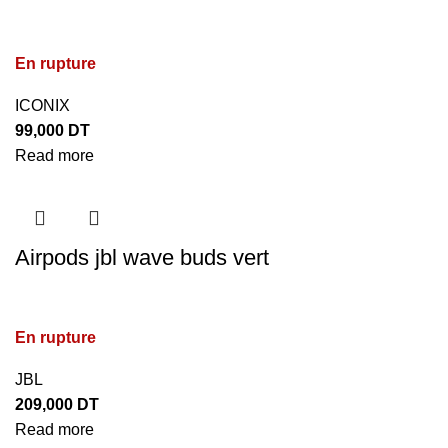
En rupture
ICONIX
99,000
DT
Read more
Airpods jbl wave buds vert
En rupture
JBL
209,000
DT
Read more