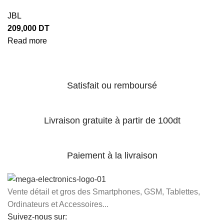
JBL
209,000
DT
Read more
Satisfait ou remboursé
Livraison gratuite à partir de 100dt
Paiement à la livraison
Vente détail et gros des Smartphones, GSM, Tablettes,
Ordinateurs et Accessoires...
Suivez-nous sur: