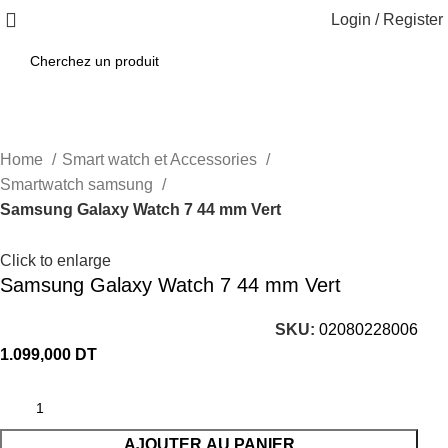
Login / Register
Home
Smart watch et Accessories
Smartwatch samsung
Samsung Galaxy Watch 7 44 mm Vert
Click to enlarge
Samsung Galaxy Watch 7 44 mm Vert
SKU:
02080228006
1.099,000
DT
AJOUTER AU PANIER