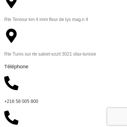
Rte Teniour km 4 imm fleur de lys mag.n 4
Rte Tunis sur rte sakiet ezzit 3021 sfax-tunisie
Téléphone
+216 58 005 800