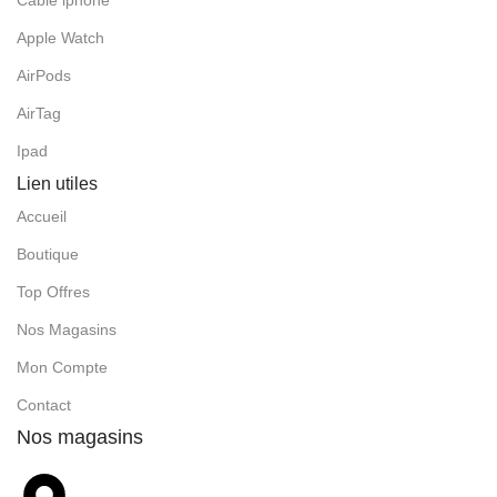
Apple Watch
AirPods
AirTag
Ipad
Lien utiles
Accueil
Boutique
Top Offres
Nos Magasins
Mon Compte
Contact
Nos magasins