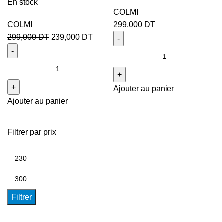
En stock
COLMI
COLMI
299,000
DT
299,000
DT
239,000
DT
Ajouter au panier
Ajouter au panier
Filtrer par prix
Filtrer