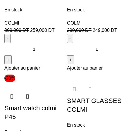
En stock
En stock
COLMI
COLMI
309,000
DT
259,000
DT
299,000
DT
249,000
DT
Ajouter au panier
Ajouter au panier
-20%
SMART GLASSES
Smart watch colmi
COLMI
P45
En stock