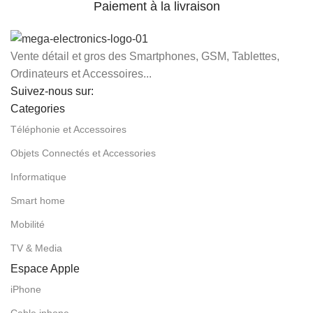
Paiement à la livraison
Vente détail et gros des Smartphones, GSM, Tablettes,
Ordinateurs et Accessoires...
Suivez-nous sur:
Categories
Téléphonie et Accessoires
Objets Connectés et Accessories
Informatique
Smart home
Mobilité
TV & Media
Espace Apple
iPhone
Cable iphone