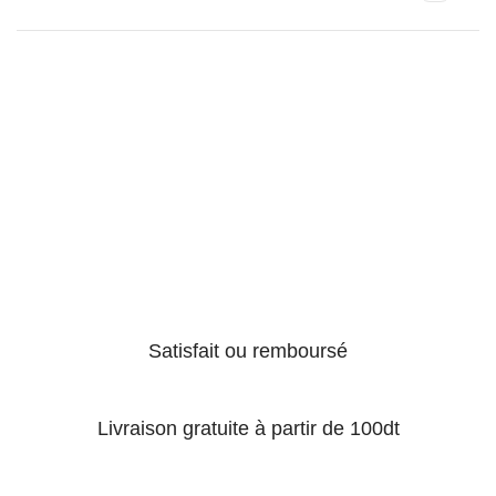
Satisfait ou remboursé
Livraison gratuite à partir de 100dt