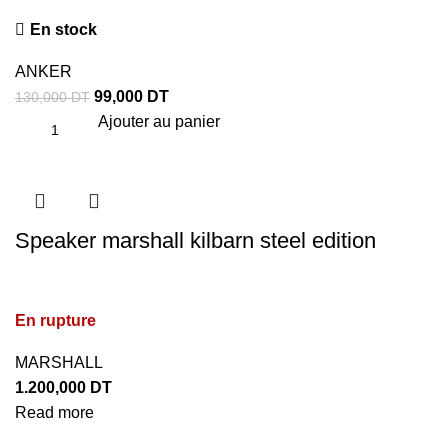
En stock
ANKER
99,000
DT
130,000
DT
Ajouter au panier
Speaker marshall kilbarn steel edition
En rupture
MARSHALL
1.200,000
DT
Read more