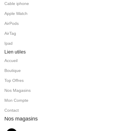
Cable iphone
Apple Watch
AirPods
AirTag
Ipad
Lien utiles
Accueil
Boutique
Top Offres
Nos Magasins
Mon Compte
Contact
Nos magasins