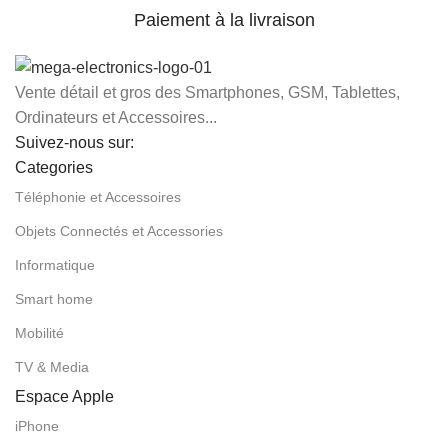
Paiement à la livraison
Vente détail et gros des Smartphones, GSM, Tablettes,
Ordinateurs et Accessoires...
Suivez-nous sur:
Categories
Téléphonie et Accessoires
Objets Connectés et Accessories
Informatique
Smart home
Mobilité
TV & Media
Espace Apple
iPhone