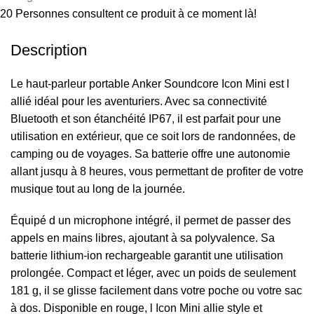
20
Personnes consultent ce produit à ce moment là!
Description
Le haut-parleur portable Anker Soundcore Icon Mini est l
allié idéal pour les aventuriers. Avec sa connectivité
Bluetooth et son étanchéité IP67, il est parfait pour une
utilisation en extérieur, que ce soit lors de randonnées, de
camping ou de voyages. Sa batterie offre une autonomie
allant jusqu à 8 heures, vous permettant de profiter de votre
musique tout au long de la journée.
Équipé d un microphone intégré, il permet de passer des
appels en mains libres, ajoutant à sa polyvalence. Sa
batterie lithium-ion rechargeable garantit une utilisation
prolongée. Compact et léger, avec un poids de seulement
181 g, il se glisse facilement dans votre poche ou votre sac
à dos. Disponible en rouge, l Icon Mini allie style et