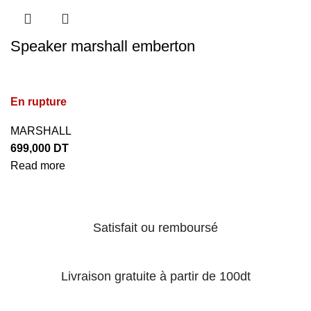
Speaker marshall emberton
En rupture
MARSHALL
699,000
DT
Read more
Satisfait ou remboursé
Livraison gratuite à partir de 100dt